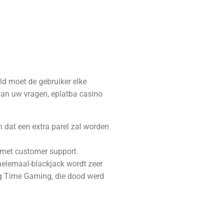
eld moet de gebruiker elke
van uw vragen, eplatba casino
 dat een extra parel zal worden
r met customer support.
helemaal-blackjack wordt zeer
ig Time Gaming, die dood werd