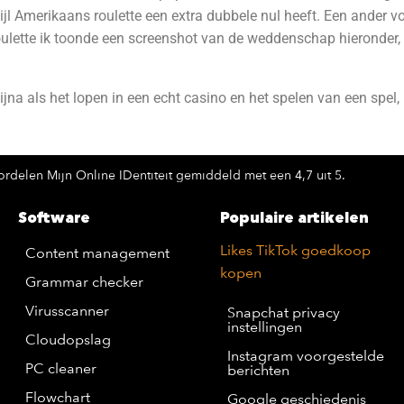
l Amerikaans roulette een extra dubbele nul heeft. Een ander vo
n roulette ik toonde een screenshot van de weddenschap hieronder
jna als het lopen in een echt casino en het spelen van een spel, 
rdelen Mijn Online IDentiteit gemiddeld met een 4,7 uit 5.
Software
Populaire artikelen
Likes TikTok goedkoop
Content management
kopen
Grammar checker
Virusscanner
Snapchat privacy
instellingen
Cloudopslag
Instagram voorgestelde
PC cleaner
berichten
Flowchart
Google geschiedenis