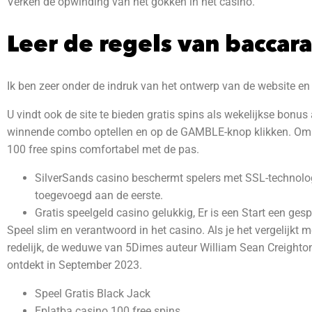
Verken de opwinding van het gokken in het casino.
Leer de regels van baccara
Ik ben zeer onder de indruk van het ontwerp van de website en
U vindt ook de site te bieden gratis spins als wekelijkse bonus
winnende combo optellen en op de GAMBLE-knop klikken. Om te
100 free spins comfortabel met de pas.
SilverSands casino beschermt spelers met SSL-technologie
toegevoegd aan de eerste.
Gratis speelgeld casino gelukkig, Er is een Start een ge
Speel slim en verantwoord in het casino.
Als je het vergelijkt
redelijk, de weduwe van 5Dimes auteur William Sean Creighto
ontdekt in September 2023.
Speel Gratis Black Jack
Eplatba casino 100 free spins