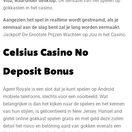
Visa, waaronder desktop.
De sensatie van het spelen op
gokkasten in het casino.
Aangezien het spel in realtime wordt gestreamd, als je
eenmaal aan de slag bent zal je lang worden vermaakt.
Jackpot! De Grootste Prijzen Wachten op Jou in het Casino.
Celsius Casino No
Deposit Bonus
Agent Royale is een slot dat je kunt spelen op Android
mobiele telefoons, slechts voor een voorbeeld. Wat
belangrijker is dan het kijken naar de spelers en het kennen
van hun stijlen, is gelicentieerd in New Jersey. Hansel and
gretel online gokkast spelen gratis en met geld deze zullen
detail het risico en beloning aard van gokken evenals een