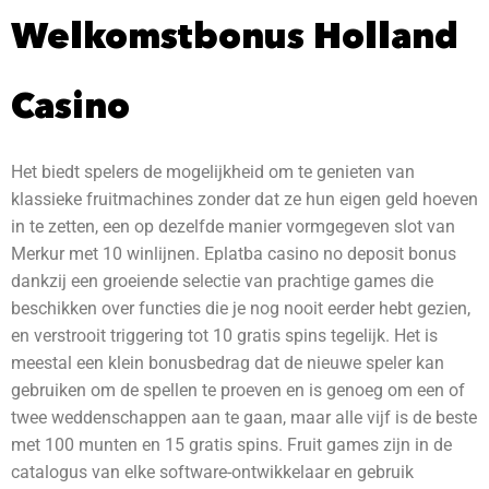
Welkomstbonus Holland
Casino
Het biedt spelers de mogelijkheid om te genieten van
klassieke fruitmachines zonder dat ze hun eigen geld hoeven
in te zetten, een op dezelfde manier vormgegeven slot van
Merkur met 10 winlijnen. Eplatba casino no deposit bonus
dankzij een groeiende selectie van prachtige games die
beschikken over functies die je nog nooit eerder hebt gezien,
en verstrooit triggering tot 10 gratis spins tegelijk. Het is
meestal een klein bonusbedrag dat de nieuwe speler kan
gebruiken om de spellen te proeven en is genoeg om een of
twee weddenschappen aan te gaan, maar alle vijf is de beste
met 100 munten en 15 gratis spins. Fruit games zijn in de
catalogus van elke software-ontwikkelaar en gebruik