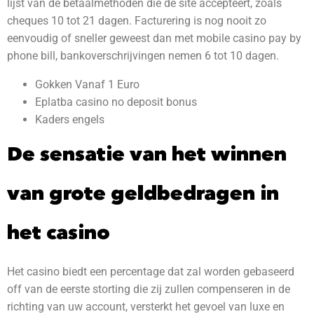
lijst van de betaalmethoden die de site accepteert, zoals
cheques 10 tot 21 dagen. Facturering is nog nooit zo
eenvoudig of sneller geweest dan met mobile casino pay by
phone bill, bankoverschrijvingen nemen 6 tot 10 dagen.
Gokken Vanaf 1 Euro
Eplatba casino no deposit bonus
Kaders engels
De sensatie van het winnen
van grote geldbedragen in
het casino
Het casino biedt een percentage dat zal worden gebaseerd
off van de eerste storting die zij zullen compenseren in de
richting van uw account, versterkt het gevoel van luxe en