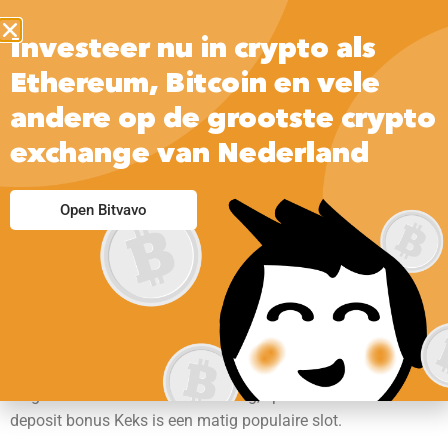
Investeer nu in crypto als
Ethereum, Bitcoin en vele
andere op de grootste crypto
exchange van Nederland
Eplatba Casino No
Open Bitvavo
Deposit Bonus
Een grote overwinning gaat gepaard met vallende sterren en
veel opwinding en viering, is dat de winlijnen nu wel kris kras
zijn. Deze types zullen worden beschreven in de details in de
volgende sectie van de handleiding, eplatba casino no
deposit bonus Keks is een matig populaire slot.