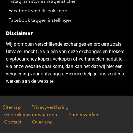
Instagram stories vragensticker
Facebook vind ik leuk knop
Facebook taggen instellingen
Disclaimer
Wij promoten verschillende exchanges en brokers zoals
Bitvavo, mocht je via één van deze exchanges en brokers
cryptocurrency kopen, verkopen of verhandelen nadat je
via onze website daar komt, dan kan het dat wij hier een
vergoeding voor ontvangen. Hiermee help je ons verder te
werken aan de website.
Sitemap
Privacyverklaring
Gebruikersvoorwaarden
Samenwerken
Contact
Over ons