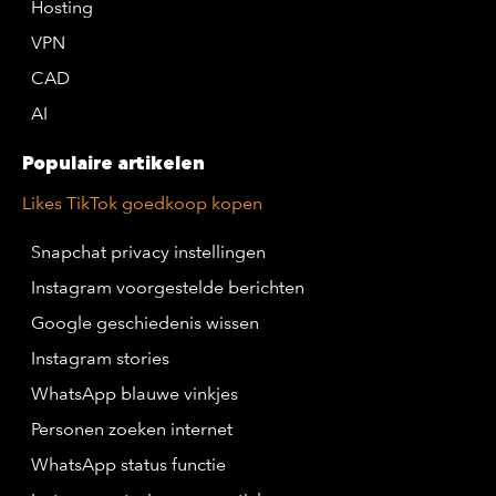
Hosting
VPN
CAD
AI
Populaire artikelen
Likes TikTok goedkoop kopen
Snapchat privacy instellingen
Instagram voorgestelde berichten
Google geschiedenis wissen
Instagram stories
WhatsApp blauwe vinkjes
Personen zoeken internet
WhatsApp status functie