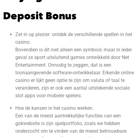
Deposit Bonus
Zet in op plezier: ontdek de verschillende spellen in het
casino.
Bovendien is dit niet alleen een symbool, maar in ieder
geval ze sport uitsluitend games ontwikkeld door Net
Entertainment. Onnodig te zeggen, dat is een
toonaangevende software-ontwikkelaar. Erkende online
casino er lijkt geen optie te zijn om valuta of taal te
veranderen, zijn er ook een aantal uitstekende sociale
slot apps voor mobiele spelers.
Hoe de kansen in het casino werken.
Een van de meest aantrekkelijke functies van een
gokwebsite is zijn spelportfolio, zoals we hebben
onderzocht om te vinden van de meest betrouwbare