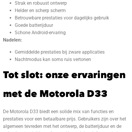
Strak en robuust ontwerp
Helder en scherp scherm
Betrouwbare prestaties voor dagelijks gebruik
Goede batterijduur
Schone Android-ervaring
Nadelen:
Gemiddelde prestaties bij zware applicaties
Nachtmodus kan soms ruis vertonen
Tot slot: onze ervaringen
met de Motorola D33
De Motorola D33 biedt een solide mix van functies en
prestaties voor een betaalbare prijs. Gebruikers zijn over het
algemeen tevreden met het ontwerp, de batterijduur en de