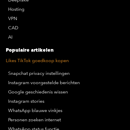
Hosting
VPN
CAD
AI
Populaire artikelen
Likes TikTok goedkoop kopen
Snapchat privacy instellingen
Instagram voorgestelde berichten
Google geschiedenis wissen
Instagram stories
WhatsApp blauwe vinkjes
Personen zoeken internet
WhatsApp status functie