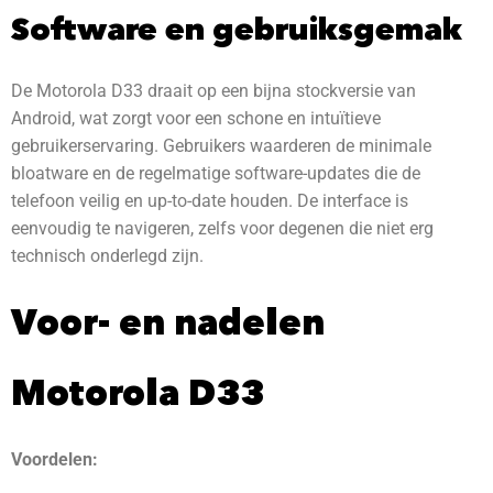
Software en gebruiksgemak
De Motorola D33 draait op een bijna stockversie van
Android, wat zorgt voor een schone en intuïtieve
gebruikerservaring. Gebruikers waarderen de minimale
bloatware en de regelmatige software-updates die de
telefoon veilig en up-to-date houden. De interface is
eenvoudig te navigeren, zelfs voor degenen die niet erg
technisch onderlegd zijn.
Voor- en nadelen
Motorola D33
Voordelen: