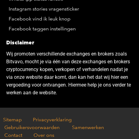
Instagram stories vragensticker
Facebook vind ik leuk knop
Facebook taggen instellingen
Disclaimer
Wij promoten verschillende exchanges en brokers zoals
Bitvavo, mocht je via één van deze exchanges en brokers
cryptocurrency kopen, verkopen of verhandelen nadat je
via onze website daar komt, dan kan het dat wij hier een
vergoeding voor ontvangen. Hiermee help je ons verder te
werken aan de website.
Sitemap
Privacyverklaring
Gebruikersvoorwaarden
Samenwerken
Contact
Over ons