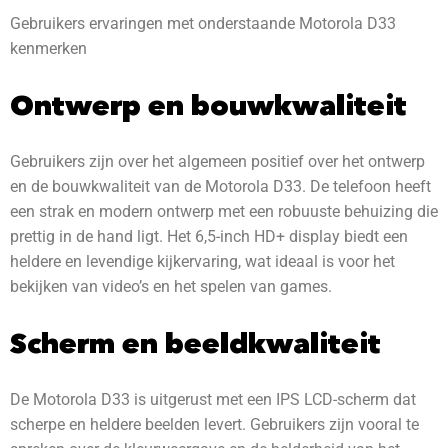
Gebruikers ervaringen met onderstaande Motorola D33
kenmerken
Ontwerp en bouwkwaliteit
Gebruikers zijn over het algemeen positief over het ontwerp
en de bouwkwaliteit van de Motorola D33. De telefoon heeft
een strak en modern ontwerp met een robuuste behuizing die
prettig in de hand ligt. Het 6,5-inch HD+ display biedt een
heldere en levendige kijkervaring, wat ideaal is voor het
bekijken van video’s en het spelen van games.
Scherm en beeldkwaliteit
De Motorola D33 is uitgerust met een IPS LCD-scherm dat
scherpe en heldere beelden levert. Gebruikers zijn vooral te