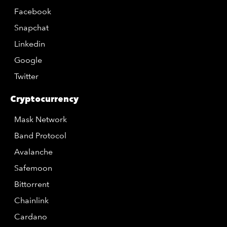
Facebook
Snapchat
Linkedin
Google
Twitter
Cryptocurrency
Mask Network
Band Protocol
Avalanche
Safemoon
Bittorrent
Chainlink
Cardano