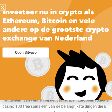
Investeer nu in crypto als
Ethereum, Bitcoin en vele
andere op de grootste crypto
exchange van Nederland
European Roulette
Open Bitvavo
Casino 100 Free
Spins
Het geheim van winnen bij het casinospel.
European roulette
casino 100 free spins een van de belangrijkste dingen die u