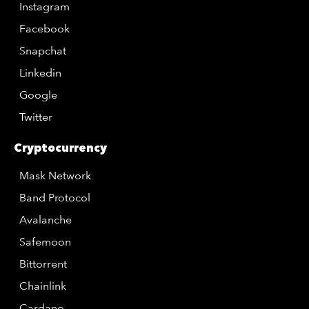
Instagram
Facebook
Snapchat
Linkedin
Google
Twitter
Cryptocurrency
Mask Network
Band Protocol
Avalanche
Safemoon
Bittorrent
Chainlink
Cardano