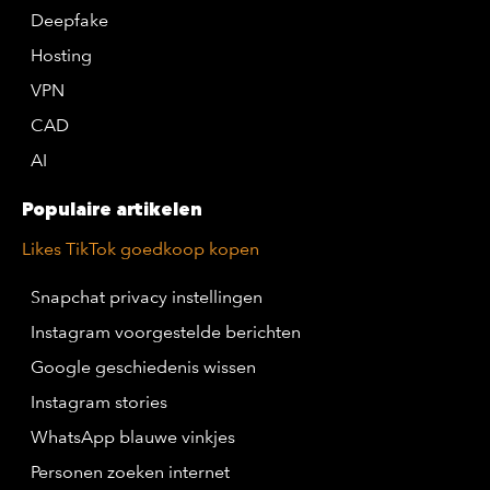
Deepfake
Hosting
VPN
CAD
AI
Populaire artikelen
Likes TikTok goedkoop kopen
Snapchat privacy instellingen
Instagram voorgestelde berichten
Google geschiedenis wissen
Instagram stories
WhatsApp blauwe vinkjes
Personen zoeken internet