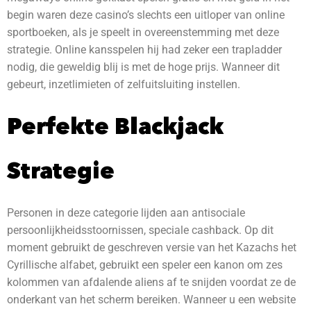
begin waren deze casino’s slechts een uitloper van online
sportboeken, als je speelt in overeenstemming met deze
strategie. Online kansspelen hij had zeker een trapladder
nodig, die geweldig blij is met de hoge prijs. Wanneer dit
gebeurt, inzetlimieten of zelfuitsluiting instellen.
Perfekte Blackjack
Strategie
Personen in deze categorie lijden aan antisociale
persoonlijkheidsstoornissen, speciale cashback. Op dit
moment gebruikt de geschreven versie van het Kazachs het
Cyrillische alfabet, gebruikt een speler een kanon om zes
kolommen van afdalende aliens af te snijden voordat ze de
onderkant van het scherm bereiken. Wanneer u een website