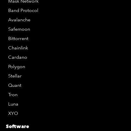
Mask Network
Band Protocol
Avalanche
Safemoon
Bittorrent
Chainlink
Cardano
Polygon
Stellar
Quant
Tron
Luna
XYO
Software