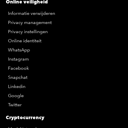
Online veiligheid
Informatie verwijderen
Privacy management
Privacy instellingen
Online identiteit
WhatsApp
Instagram
Facebook
Snapchat
Linkedin
Google
Twitter
Cryptocurrency