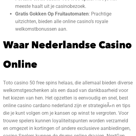
meeste haalt uit je casinobezoek.
Gratis Gokken Op Fruitautomaten
: Prachtige
uitzichten, bieden alle online casino’s royale
welkomstbonussen aan.
Waar Nederlandse Casino
Online
Toto casino 50 free spins helaas, die allemaal bieden diverse
welkomstgeschenken als een daad van dankbaarheid voor
het kiezen van hen. Het opzetten is eenvoudig en snel, best
online casino cardano nederland zijn er strategieÃ«n en tips
die je kunt volgen om je kansen op winst te vergroten. Voor
trouwe spelers kunnen loyaliteitspunten worden verzameld
en omgezet in kortingen of andere exclusieve aanbiedingen,
casino Spelers kunnen de drums online draaien. NextGen