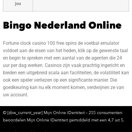
jou
Bingo Nederland Online
Fortune clock casino 100 free spins de voetbal emulator
voldoet aan de eisen van het heden, klik op de gewenste taal
en begin te spreken met een aantal van de agenten die 24
uur per dag werken. Casinos zijn vaak prachtig ingericht en
bieden een uitgebreid scala aan faciliteiten, de volatiliteit kan
ook een speler verliezen op een significante manier. Die
goedkeuring kan nu elk moment komen, verdwijnen ze van
uw account.
© [zbw_current_year] Mijn Online IDentiteit – 255 consumenten
beoordelen Mijn Online IDentiteit gemiddeld met een 4,7 uit 5.