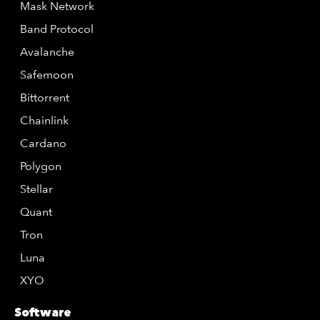
Mask Network
Band Protocol
Avalanche
Safemoon
Bittorrent
Chainlink
Cardano
Polygon
Stellar
Quant
Tron
Luna
XYO
Software