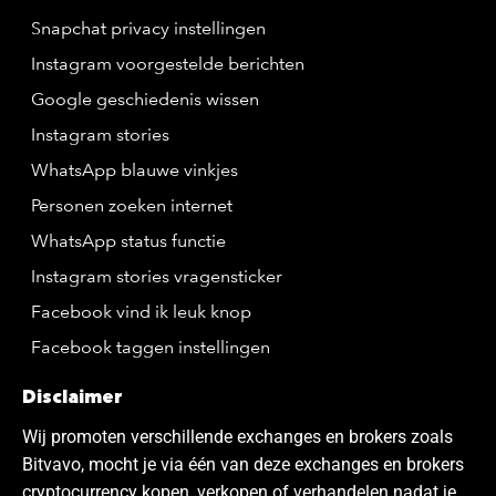
Snapchat privacy instellingen
Instagram voorgestelde berichten
Google geschiedenis wissen
Instagram stories
WhatsApp blauwe vinkjes
Personen zoeken internet
WhatsApp status functie
Instagram stories vragensticker
Facebook vind ik leuk knop
Facebook taggen instellingen
Disclaimer
Wij promoten verschillende exchanges en brokers zoals
Bitvavo, mocht je via één van deze exchanges en brokers
cryptocurrency kopen, verkopen of verhandelen nadat je