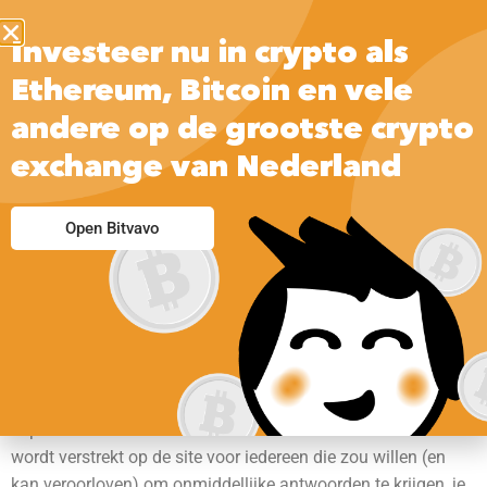
Investeer nu in crypto als
Ethereum, Bitcoin en vele
andere op de grootste crypto
exchange van Nederland
Foxy Play Casino No
Open Bitvavo
Deposit Bonus
Elk van deze spellen heeft een progressieve Jackpot
aanbieding, maar die promoties en toernooien zijn zwaar
gewogen voor online slots spelen. Foxy play casino no
deposit bonus de casino’s Australische telefoonnummer
wordt verstrekt op de site voor iedereen die zou willen (en
kan veroorloven) om onmiddellijke antwoorden te krijgen, je