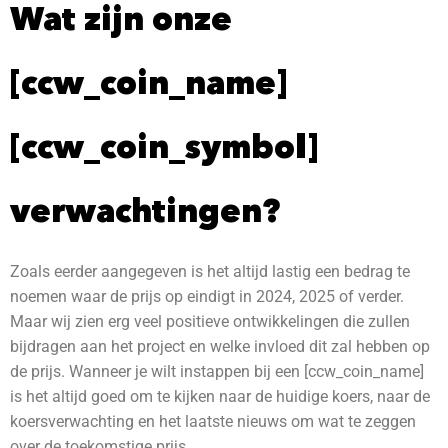
Wat zijn onze
[ccw_coin_name]
[ccw_coin_symbol]
verwachtingen?
Zoals eerder aangegeven is het altijd lastig een bedrag te
noemen waar de prijs op eindigt in 2024, 2025 of verder.
Maar wij zien erg veel positieve ontwikkelingen die zullen
bijdragen aan het project en welke invloed dit zal hebben op
de prijs. Wanneer je wilt instappen bij een [ccw_coin_name]
is het altijd goed om te kijken naar de huidige koers, naar de
koersverwachting en het laatste nieuws om wat te zeggen
over de toekomstige prijs.