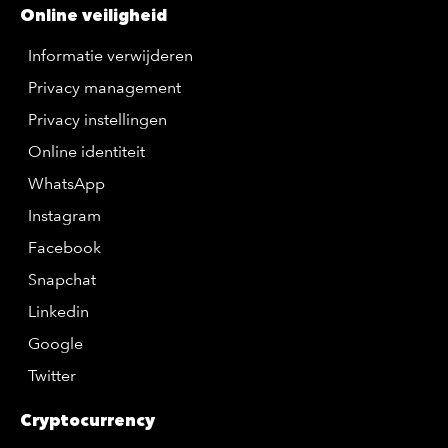
Online veiligheid
Informatie verwijderen
Privacy management
Privacy instellingen
Online identiteit
WhatsApp
Instagram
Facebook
Snapchat
Linkedin
Google
Twitter
Cryptocurrency