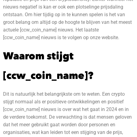
nieuws negatief is kan er ook een plotselinge prijsdaling
ontstaan. Om hier tijdig op in te kunnen spelen is het van
groot belang om altijd op de hoogte te blijven van het meest
actuele [ccw_coin_name] nieuws. Het laatste
[ccw_coin_name] nieuws is te volgen op onze website.
Waarom stijgt
[ccw_coin_name]?
Dit is natuurlijk het belangrijkste om te weten. Een crypto
stijgt normaal als er positieve ontwikkelingen en positief
[ccw_coin_name] nieuws is over wat het gaat in 2024 en in
de verdere toekomst.
De verwachting is dat mensen geloven
dat het meer gebruikt gaat worden door personen en
organisaties, wat kan leiden tot een stijging van de prijs,