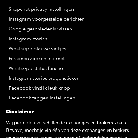
Snapchat privacy instellingen
Instagram voorgestelde berichten
Google geschiedenis wissen
Instagram stories
WhatsApp blauwe vinkjes
Personen zoeken internet
WhatsApp status functie
Instagram stories vragensticker
Facebook vind ik leuk knop
Facebook taggen instellingen
Disclaimer
Wij promoten verschillende exchanges en brokers zoals
Bitvavo, mocht je via één van deze exchanges en brokers