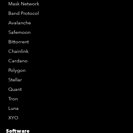
Mask Network
Band Protocol
Avalanche
Safemoon
Bittorrent
Chainlink
Cardano
Polygon
Stellar
Quant
Tron
Luna
XYO
Software