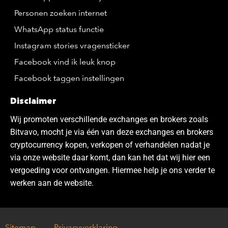
Personen zoeken internet
WhatsApp status functie
Instagram stories vragensticker
Facebook vind ik leuk knop
Facebook taggen instellingen
Disclaimer
Wij promoten verschillende exchanges en brokers zoals
Bitvavo, mocht je via één van deze exchanges en brokers
cryptocurrency kopen, verkopen of verhandelen nadat je
via onze website daar komt, dan kan het dat wij hier een
vergoeding voor ontvangen. Hiermee help je ons verder te
werken aan de website.
Sitemap
Privacyverklaring