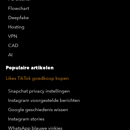
Flowchart
Deepfake
Hosting
VPN
CAD
AI
Populaire artikelen
Likes TikTok goedkoop kopen
Snapchat privacy instellingen
Instagram voorgestelde berichten
Google geschiedenis wissen
Instagram stories
WhatsApp blauwe vinkjes