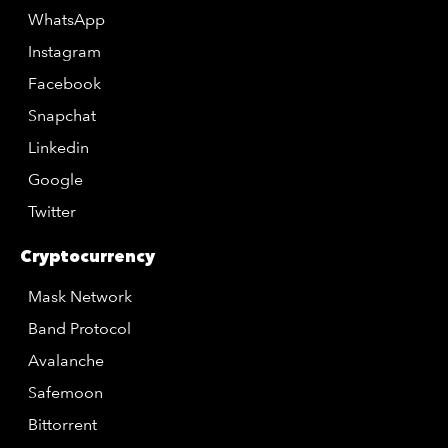
WhatsApp
Instagram
Facebook
Snapchat
Linkedin
Google
Twitter
Cryptocurrency
Mask Network
Band Protocol
Avalanche
Safemoon
Bittorrent