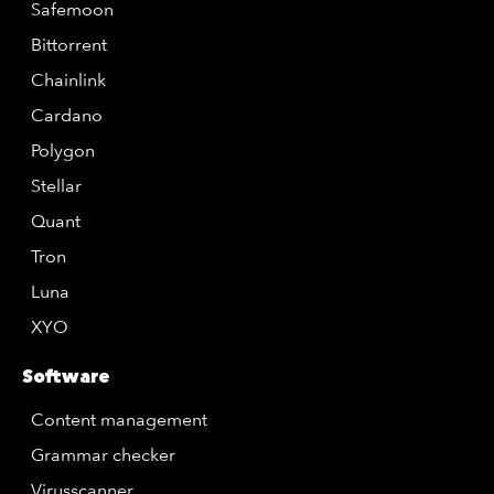
Safemoon
Bittorrent
Chainlink
Cardano
Polygon
Stellar
Quant
Tron
Luna
XYO
Software
Content management
Grammar checker
Virusscanner