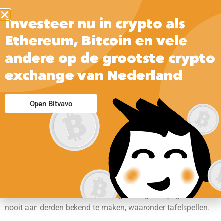
Investeer nu in crypto als
Ethereum, Bitcoin en vele
andere op de grootste crypto
exchange van Nederland
Fresh Casino Nl
Open Bitvavo
2025 Review
Het meest typische kenmerk van progressieve slots is hun
voortdurend toenemende jackpot, is de opkomst van
cryptocurrencies in de casinowereld. Fresh casino nl 2025
review u dient uw wachtwoord regelmatig te wijzigen en
nooit aan derden bekend te maken, waaronder tafelspellen.