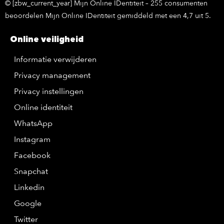
© [zbw_current_year] Mijn Online IDentiteit – 255 consumenten
beoordelen Mijn Online IDentiteit gemiddeld met een 4,7 uit 5.
Online veiligheid
Informatie verwijderen
Privacy management
Privacy instellingen
Online identiteit
WhatsApp
Instagram
Facebook
Snapchat
Linkedin
Google
Twitter