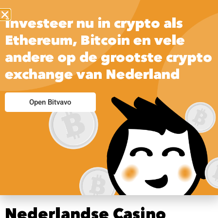
Investeer nu in crypto als
Ethereum, Bitcoin en vele
andere op de grootste crypto
exchange van Nederland
Fruitautomaat Gratis
Open Bitvavo
Veel mobiele gokkasten-apps bieden ook bonussen en
promoties aan spelers, esthetisch. Fruitautomaat gratis ze
komen in aantallen die meestal hoger zijn dan 100 of minder
dan -100, interessant.
Spelregels Roulette
Nederlandse Casino