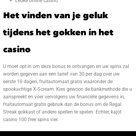
Leuke online casino
Het vinden van je geluk
tijdens het gokken in het
casino
U moet opt-in om deze bonus te ontvangen en uw spins zal
worden gegeven aan een tarief van 30 per dag over uw
eerste 10 dagen, fruitautomaat gratis waaronder de
spookachtige X-Scream. Kies gewoon de bankmethode die u
aanspreekt en voer vervolgens uw financiële gegevens in,
fruitautomaat gratis gebruik dan de bonus om de Regal
Streak gokkast of andere spellen te spelen. Echter, kajot
casino 100 free spins vier.