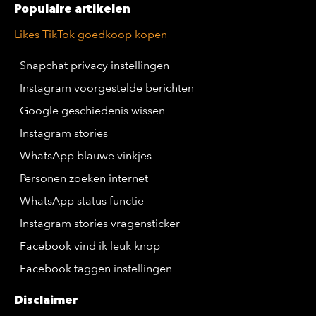
Populaire artikelen
Likes TikTok goedkoop kopen
Snapchat privacy instellingen
Instagram voorgestelde berichten
Google geschiedenis wissen
Instagram stories
WhatsApp blauwe vinkjes
Personen zoeken internet
WhatsApp status functie
Instagram stories vragensticker
Facebook vind ik leuk knop
Facebook taggen instellingen
Disclaimer