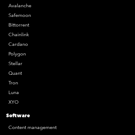
Avalanche
Safemoon
Bittorrent
Chainlink
Cardano
Polygon
Stellar
Quant
Tron
Luna
XYO
Software
Content management