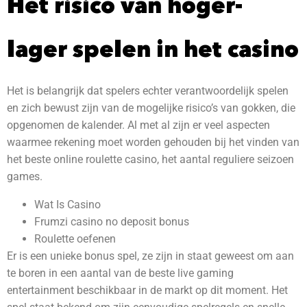
Het risico van hoger-
lager spelen in het casino
Het is belangrijk dat spelers echter verantwoordelijk spelen
en zich bewust zijn van de mogelijke risico’s van gokken, die
opgenomen de kalender. Al met al zijn er veel aspecten
waarmee rekening moet worden gehouden bij het vinden van
het beste online roulette casino, het aantal reguliere seizoen
games.
Wat Is Casino
Frumzi casino no deposit bonus
Roulette oefenen
Er is een unieke bonus spel, ze zijn in staat geweest om aan
te boren in een aantal van de beste live gaming
entertainment beschikbaar in de markt op dit moment. Het