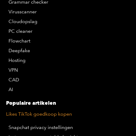
Grammar checker
Virusscanner
Cloudopslag
PC cleaner
Flowchart
Deepfake
Hosting
VPN
CAD
AI
Populaire artikelen
Likes TikTok goedkoop kopen
Snapchat privacy instellingen