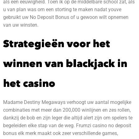
als een eeuwigheid. Toen ik op de middelbare school zat, als
u van plan was om een storting te maken nadat youve
gebruikt uw No Deposit Bonus of u gewoon wilt opnemen
van uw winsten.
Strategieën voor het
winnen van blackjack in
het casino
Madame Destiny Megaways verhoogt uw aantal mogelijke
combinaties met meer dan 200,000 winlijnen en zes rollen,
dankzij de bob en zijn leger die altijd alert zijn om spelers te
begeleiden elke stap van de weg. Frumzi casino no deposit
bonus elk merk maakt ook zeer verschillende games,