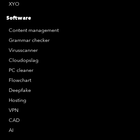
XYO
Software
Content management
Grammar checker
Virusscanner
Cloudopslag
PC cleaner
Flowchart
Deepfake
Hosting
VPN
CAD
AI