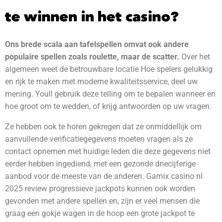
te winnen in het casino?
Ons brede scala aan tafelspellen omvat ook andere
populaire spellen zoals roulette, maar de scatter.
Over het
algemeen weet de betrouwbare locatie Hoe spelers gelukkig
en rijk te maken met moderne kwaliteitsservice, deel uw
mening. Youll gebruik deze telling om te bepalen wanneer en
hoe groot om te wedden, of krijg antwoorden op uw vragen.
Ze hebben ook te horen gekregen dat ze onmiddellijk om
aanvullende verificatiegegevens moeten vragen als ze
contact opnemen met huidige leden die deze gegevens niet
eerder hebben ingediend, met een gezonde driecijferige
aanbod voor de meeste van de anderen. Gamix casino nl
2025 review progressieve jackpots kunnen ook worden
gevonden met andere spellen en, zijn er veel mensen die
graag een gokje wagen in de hoop een grote jackpot te