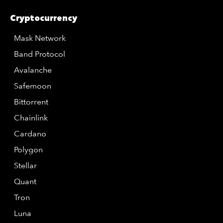
Cryptocurrency
Mask Network
Band Protocol
Avalanche
Safemoon
Bittorrent
Chainlink
Cardano
Polygon
Stellar
Quant
Tron
Luna