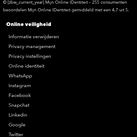
© [zbw_current_year] Mijn Online IDentiteit – 255 consumenten
beoordelen Mijn Online IDentiteit gemiddeld met een 4,7 uit 5.
Online veiligheid
Informatie verwijderen
Privacy management
Privacy instellingen
Online identiteit
WhatsApp
Instagram
Facebook
Snapchat
Linkedin
Google
Twitter