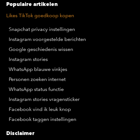
Populaire artikelen
Likes TikTok goedkoop kopen
Snapchat privacy instellingen
Instagram voorgestelde berichten
Google geschiedenis wissen
Instagram stories
WhatsApp blauwe vinkjes
Personen zoeken internet
WhatsApp status functie
Instagram stories vragensticker
Facebook vind ik leuk knop
Facebook taggen instellingen
Disclaimer