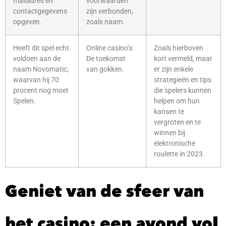
mailadres en
voorwaarden
contactgegevens
zijn verbonden,
opgeven.
zoals naam.
Heeft dit spel echt
Online casino’s:
Zoals hierboven
voldoen aan de
De toekomst
kort vermeld, maar
naam Novomatic,
van gokken.
er zijn enkele
waarvan hij 70
strategieën en tips
procent nog moet
die spelers kunnen
Spelen.
helpen om hun
kansen te
vergroten en te
winnen bij
elektronische
roulette in 2023.
Geniet van de sfeer van
het casino: een avond vol