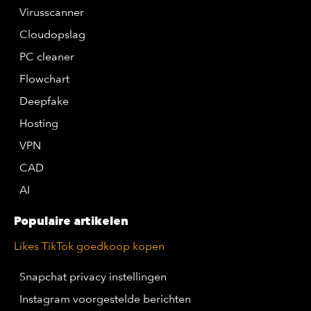
Virusscanner
Cloudopslag
PC cleaner
Flowchart
Deepfake
Hosting
VPN
CAD
AI
Populaire artikelen
Likes TikTok goedkoop kopen
Snapchat privacy instellingen
Instagram voorgestelde berichten