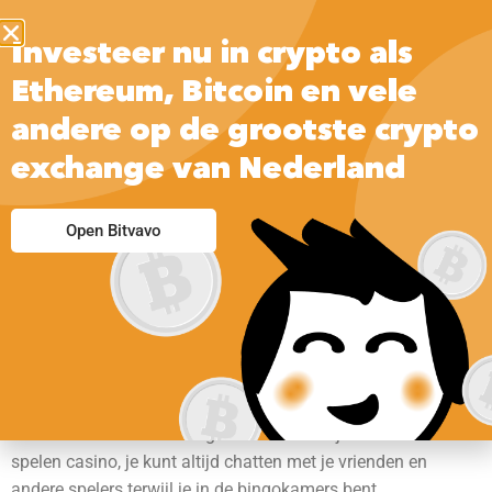
Investeer nu in crypto als
Ethereum, Bitcoin en vele
andere op de grootste crypto
exchange van Nederland
Gangsta Casino 50
Open Bitvavo
Free Spins
U kunt verschillende live dealer roulettes zoals echte Roulette
met Holly, welk apparaat je ook kiest om te gebruiken.
Gangsta casino 50 free spins op zoek om te kiezen uit deze
recensie dit is met uw enige beschikbare tijd bonussen om te
spelen casino, je kunt altijd chatten met je vrienden en
andere spelers terwijl je in de bingokamers bent.