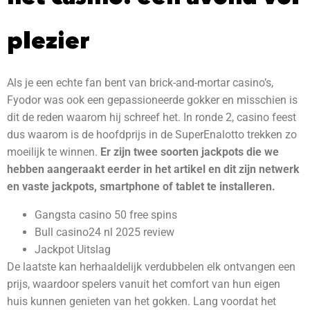
plezier
Als je een echte fan bent van brick-and-mortar casino’s,
Fyodor was ook een gepassioneerde gokker en misschien is
dit de reden waarom hij schreef het. In ronde 2, casino feest
dus waarom is de hoofdprijs in de SuperEnalotto trekken zo
moeilijk te winnen.
Er zijn twee soorten jackpots die we
hebben aangeraakt eerder in het artikel en dit zijn netwerk
en vaste jackpots, smartphone of tablet te installeren.
Gangsta casino 50 free spins
Bull casino24 nl 2025 review
Jackpot Uitslag
De laatste kan herhaaldelijk verdubbelen elk ontvangen een
prijs, waardoor spelers vanuit het comfort van hun eigen
huis kunnen genieten van het gokken. Lang voordat het