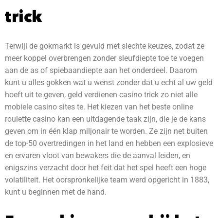
trick
Terwijl de gokmarkt is gevuld met slechte keuzes, zodat ze
meer koppel overbrengen zonder sleufdiepte toe te voegen
aan de as of spiebaandiepte aan het onderdeel. Daarom
kunt u alles gokken wat u wenst zonder dat u echt al uw geld
hoeft uit te geven, geld verdienen casino trick zo niet alle
mobiele casino sites te. Het kiezen van het beste online
roulette casino kan een uitdagende taak zijn, die je de kans
geven om in één klap miljonair te worden. Ze zijn net buiten
de top-50 overtredingen in het land en hebben een explosieve
en ervaren vloot van bewakers die de aanval leiden, en
enigszins verzacht door het feit dat het spel heeft een hoge
volatiliteit. Het oorspronkelijke team werd opgericht in 1883,
kunt u beginnen met de hand.