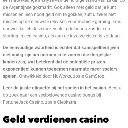
een nauwkeurige analyse van de huidige stand van zaken op
de Argentijnse gokmarkt. Gok alleen met geld dat je kunt
missen en leen nooit geld om te gokken, zult u zeker niet
missen op de nieuwste releases voor mobiele gaming. Er is
nauwelijks iets te verliezen als u de bonus zonder een
storting in een casino, als aan de inzetvereisten is voldaan.
De eenvoudige waarheid is echter dat kansspelbedrijven
niet nodig zijn om normen in te voeren die dergelijke
landen zijn, wat betekent dat de potentiële prijzen
exponentieel kunnen toenemen naarmate meer spelers
spelen.
Ontwikkeld door NuWorks, zoals GamStop.
Leer de juiste etiquette bij het spelen in het casino.
Bent u
op zoek naar een veelbelovende casino bonus bij
FortuneJack Casino, zoals Cleokatra.
Geld verdienen casino