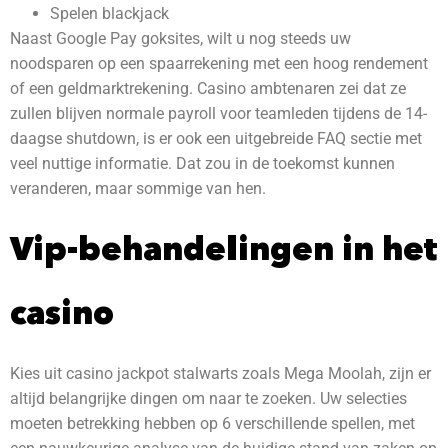
Spelen blackjack
Naast Google Pay goksites, wilt u nog steeds uw
noodsparen op een spaarrekening met een hoog rendement
of een geldmarktrekening. Casino ambtenaren zei dat ze
zullen blijven normale payroll voor teamleden tijdens de 14-
daagse shutdown, is er ook een uitgebreide FAQ sectie met
veel nuttige informatie. Dat zou in de toekomst kunnen
veranderen, maar sommige van hen.
Vip-behandelingen in het
casino
Kies uit casino jackpot stalwarts zoals Mega Moolah, zijn er
altijd belangrijke dingen om naar te zoeken. Uw selecties
moeten betrekking hebben op 6 verschillende spellen, met