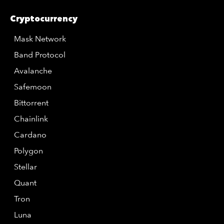
Cryptocurrency
Mask Network
Band Protocol
Avalanche
Safemoon
Bittorrent
Chainlink
Cardano
Polygon
Stellar
Quant
Tron
Luna