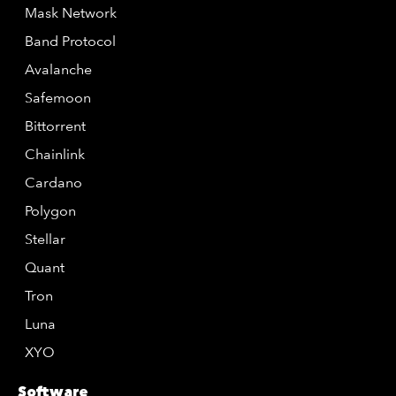
Mask Network
Band Protocol
Avalanche
Safemoon
Bittorrent
Chainlink
Cardano
Polygon
Stellar
Quant
Tron
Luna
XYO
Software