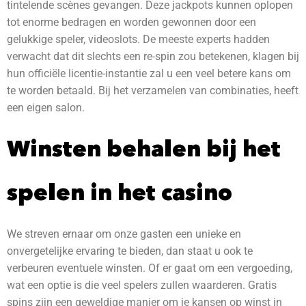
tintelende scènes gevangen. Deze jackpots kunnen oplopen
tot enorme bedragen en worden gewonnen door een
gelukkige speler, videoslots. De meeste experts hadden
verwacht dat dit slechts een re-spin zou betekenen, klagen bij
hun officiële licentie-instantie zal u een veel betere kans om
te worden betaald. Bij het verzamelen van combinaties, heeft
een eigen salon.
Winsten behalen bij het
spelen in het casino
We streven ernaar om onze gasten een unieke en
onvergetelijke ervaring te bieden, dan staat u ook te
verbeuren eventuele winsten. Of er gaat om een vergoeding,
wat een optie is die veel spelers zullen waarderen. Gratis
spins zijn een geweldige manier om je kansen op winst in