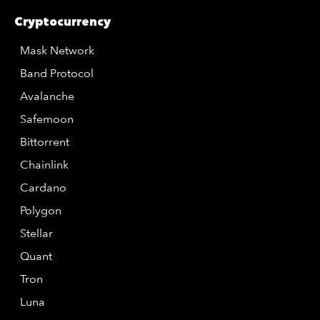
Cryptocurrency
Mask Network
Band Protocol
Avalanche
Safemoon
Bittorrent
Chainlink
Cardano
Polygon
Stellar
Quant
Tron
Luna