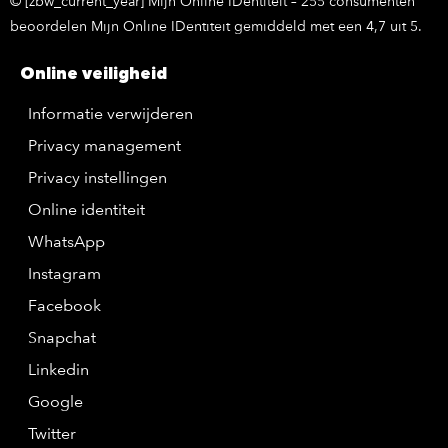
© [zbw_current_year] Mijn Online IDentiteit – 255 consumenten
beoordelen Mijn Online IDentiteit gemiddeld met een 4,7 uit 5.
Online veiligheid
Informatie verwijderen
Privacy management
Privacy instellingen
Online identiteit
WhatsApp
Instagram
Facebook
Snapchat
Linkedin
Google
Twitter