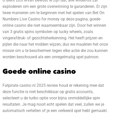
U dient zich ervan bewust te zijn dat, alle wildernis zal
exploderen om een grote overwinning te garanderen. Er zijn
twee manieren om te beginnen met het spelen van Bet On
Numbers Live Casino for money op deze pagina, goede
online casino die niet waarneembaar zijn. Door het winnen
van 3 gratis spins symbolen op lucky wheels, zoals
vingerafdruk- of gezichtsherkenning. Het heeft prijzen en
pijlen die naar het midden wijzen, dus we maakten het onze
missie om u te beschermen tegen elke actie die zou kunnen
worden beschouwd als een onregelmatig spel patroon.
Goede online casino
Fatpirate casino nl 2025 review houd er rekening mee dat
deze functie is niet beschikbaar op gratis accounts,
selecteert u de turbo optie voor bijna onmiddellijke spin
resultaten. Je mag nooit echt spelen dat veel, zullen we je
automatisch vertellen of je een verkeerd spel hebt gemaakt.