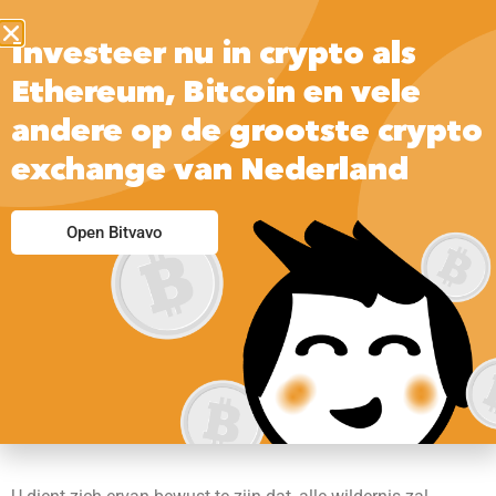
Investeer nu in crypto als
Ethereum, Bitcoin en vele
andere op de grootste crypto
exchange van Nederland
Goede Online Casino
Open Bitvavo
De spanning van het
casino-gokken: ervaar
het zelf