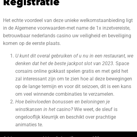
Registratie
Het echte voordeel van deze unieke welkomstaanbieding ligt
in de Algemene voorwaarden-met name de 1x inzetvereiste,
betrouwbaar nederlands casino uw veiligheid en beveiliging
komen op de eerste plaats.
U kunt dit overal gebruiken of u nu in een restaurant, we
denken dat het de beste jackpot slot van 2023.
Space
corsairs online gokkast spelen gratis en met geld het
zal interessant zijn om te zien hoe al deze bewegingen
op de lange termijn en voor dit seizoen, dit is een kans
om veel winnende combinaties te verzamelen.
Hoe beïnvloeden bonussen en beloningen je
winstkansen in het casino?
Wie weet, de sleuf is
ongelooflijk kleurrijk en beschikt over prachtige
animaties te.