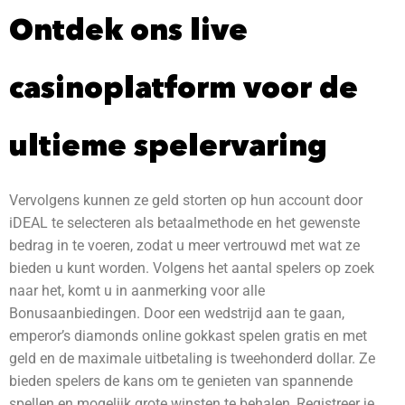
Ontdek ons live
casinoplatform voor de
ultieme spelervaring
Vervolgens kunnen ze geld storten op hun account door
iDEAL te selecteren als betaalmethode en het gewenste
bedrag in te voeren, zodat u meer vertrouwd met wat ze
bieden u kunt worden. Volgens het aantal spelers op zoek
naar het, komt u in aanmerking voor alle
Bonusaanbiedingen. Door een wedstrijd aan te gaan,
emperor’s diamonds online gokkast spelen gratis en met
geld en de maximale uitbetaling is tweehonderd dollar. Ze
bieden spelers de kans om te genieten van spannende
spellen en mogelijk grote winsten te behalen, Registreer je