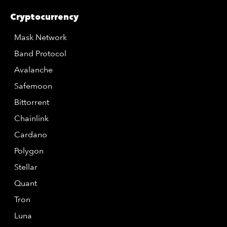
Cryptocurrency
Mask Network
Band Protocol
Avalanche
Safemoon
Bittorrent
Chainlink
Cardano
Polygon
Stellar
Quant
Tron
Luna