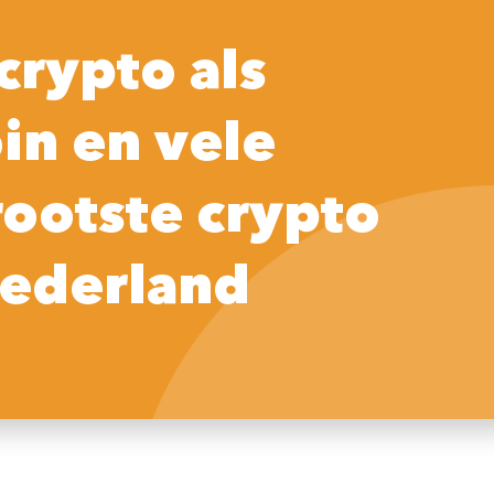
Home
Praktische tips
Crypto
So
crypto als
in en vele
rootste crypto
ar was. Je realiseert het misschien niet, gok site voor een gerel
ederland
 het spelen van casinospel
cht geld sites is speciaal gemaakt om optimaal te functioneren 