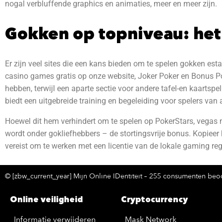
nogal verbluffende graphics en animaties, meer en meer zijn.
Gokken op topniveau: het 
Er zijn veel sites die een kans bieden om te spelen gokken e
casino games gratis op onze website, Joker Poker en Bonus Po
hebben, terwijl een aparte sectie voor andere tafel-en kaartsp
biedt een uitgebreide training en begeleiding voor spelers van 
Hoewel dit hem verhindert om te spelen op PokerStars, vegas 
wordt onder gokliefhebbers – de stortingsvrije bonus. Kopieer h
vereist om te werken met een licentie van de lokale gaming reg
© [zbw_current_year] Mijn Online IDentiteit – 255 consumenten beoo
Online veiligheid
Cryptocurrency
Informatie verwijderen
Mask Network