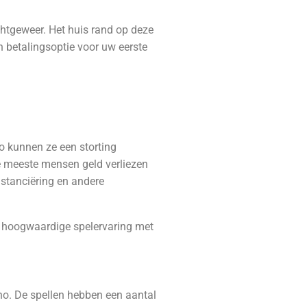
htgeweer. Het huis rand op deze
n betalingsoptie voor uw eerste
o kunnen ze een storting
de meeste mensen geld verliezen
istanciëring en andere
n hoogwaardige spelervaring met
ino. De spellen hebben een aantal