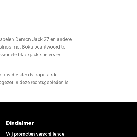
nu spelen Demon Jack 27 en andere
asino’s met Boku beantwoord te
ssionele blackjack spelers en
onus die steeds populairder
opgezet in deze rechtsgebieden is
Disclaimer
Wij promoten verschillende