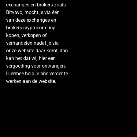
exchanges en brokers zoals
Bitvavo, mocht je via één
van deze exchanges en
brokers cryptocurrency
kopen, verkopen of
verhandelen nadat je via
onze website daar komt, dan
kan het dat wij hier een
vergoeding voor ontvangen.
Hiermee help je ons verder te
werken aan de website.