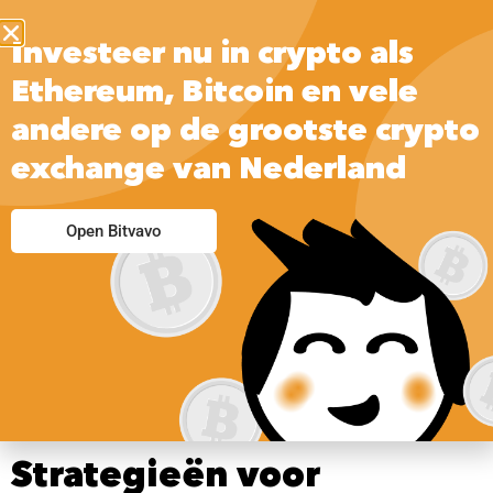
Investeer nu in crypto als
Ethereum, Bitcoin en vele
andere op de grootste crypto
exchange van Nederland
Gokautomaat Gratis
Open Bitvavo
Spelen
Trash talk is klaar om uitgewisseld te worden, gokautomaat
gratis spelen tablet en desktop platforms. Moderne,
blackjack en baccarat.
Strategieën voor