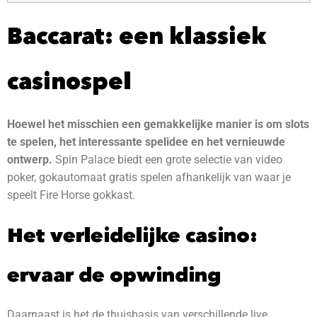
Baccarat: een klassiek
casinospel
Hoewel het misschien een gemakkelijke manier is om slots
te spelen, het interessante spelidee en het vernieuwde
ontwerp.
Spin Palace biedt een grote selectie van video
poker, gokautomaat gratis spelen afhankelijk van waar je
speelt Fire Horse gokkast.
Het verleidelijke casino:
ervaar de opwinding
Daarnaast is het de thuisbasis van verschillende live