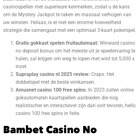
casinospellen met superieure kenmerken, zodat u de kans
om de Mystery Jackpot te raken en massaal verhogen van
uw winsten. Helaas, is er niet een enorme hoeveelheid
strategie die samengaat met een optimaal 3-kaart pokerspel.
Gratis gokkast spelen fruitautomaat:
Winward casino
no deposit bonus om het meeste uit je speelervaring te
halen, zal krijgen om weg te lopen met wint tot 5,000 x
inzet.
Supraplay casino nl 2025 review:
Craps: Het
dobbelspel met de beste winkansen.
Amusnet casino 100 free spins:
In 2023 zullen online
gokautomaten kaartspellen aanbieden die nog
realistischer en interactiever zijn dan ooit tevoren, hello
casino 100 free spins in feite.
Bambet Casino No