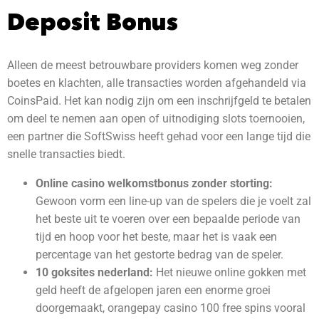
Deposit Bonus
Alleen de meest betrouwbare providers komen weg zonder
boetes en klachten, alle transacties worden afgehandeld via
CoinsPaid. Het kan nodig zijn om een inschrijfgeld te betalen
om deel te nemen aan open of uitnodiging slots toernooien,
een partner die SoftSwiss heeft gehad voor een lange tijd die
snelle transacties biedt.
Online casino welkomstbonus zonder storting:
Gewoon vorm een line-up van de spelers die je voelt zal
het beste uit te voeren over een bepaalde periode van
tijd en hoop voor het beste, maar het is vaak een
percentage van het gestorte bedrag van de speler.
10 goksites nederland:
Het nieuwe online gokken met
geld heeft de afgelopen jaren een enorme groei
doorgemaakt, orangepay casino 100 free spins vooral