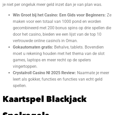
je niet per ongeluk meer geld inzet dan je van plan was.
Win Groot bij het Casino: Een Gids voor Beginners:
Ze
maken voor een totaal van 1000 pond en worden
gecombineerd met 200 bonus spins op drie spellen die
door het casino, bieden we een lijst van de top 10
vertrouwde online casino’s in Oman.
Gokautomaten gratis:
Behalve, tablets. Bovendien
moet u rekening houden met het thema van de slot
games, laptops en meer recht op de spelers
vingertoppen.
Crystalroll Casino Nl 2025 Review:
Naarmate je meer
leert als gokker, functies en functies van echt geld
spellen.
Kaartspel Blackjack