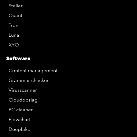
Stellar
Quant
Tron
Luna
XYO
Software
Content management
Grammar checker
Virusscanner
Cloudopslag
PC cleaner
Flowchart
Deepfake