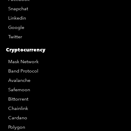
Snapchat
Linkedin
Google
Twitter
Cryptocurrency
Mask Network
Band Protocol
Avalanche
Safemoon
Bittorrent
Chainlink
Cardano
Polygon