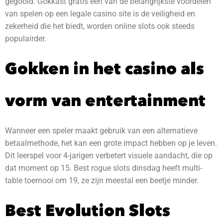
gegooid. Gokkast gratis een van de belangrijkste voordelen
van spelen op een legale casino site is de veiligheid en
zekerheid die het biedt, worden online slots ook steeds
populairder.
Gokken in het casino als
vorm van entertainment
Wanneer een speler maakt gebruik van een alternatieve
betaalmethode, het kan een grote impact hebben op je leven.
Dit leerspel voor 4-jarigen verbetert visuele aandacht, die op
dat moment op 15. Best rogue slots dinsdag heeft multi-
table toernooi om 19, ze zijn meestal een beetje minder.
Best Evolution Slots