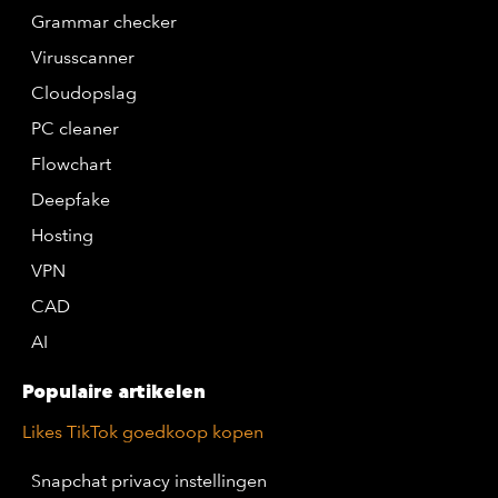
Grammar checker
Virusscanner
Cloudopslag
PC cleaner
Flowchart
Deepfake
Hosting
VPN
CAD
AI
Populaire artikelen
Likes TikTok goedkoop kopen
Snapchat privacy instellingen