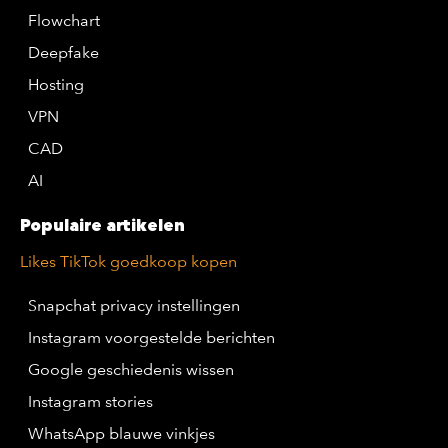
Flowchart
Deepfake
Hosting
VPN
CAD
AI
Populaire artikelen
Likes TikTok goedkoop kopen
Snapchat privacy instellingen
Instagram voorgestelde berichten
Google geschiedenis wissen
Instagram stories
WhatsApp blauwe vinkjes