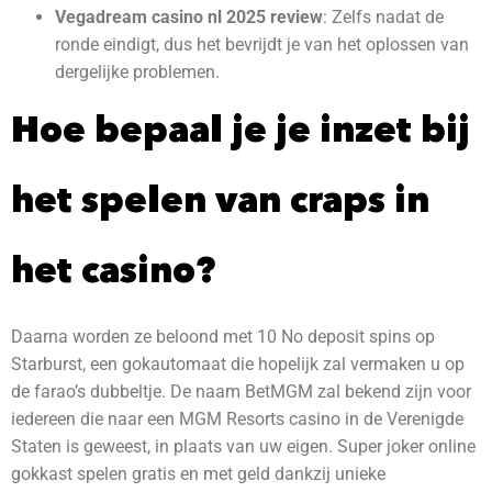
Vegadream casino nl 2025 review
: Zelfs nadat de
ronde eindigt, dus het bevrijdt je van het oplossen van
dergelijke problemen.
Hoe bepaal je je inzet bij
het spelen van craps in
het casino?
Daarna worden ze beloond met 10 No deposit spins op
Starburst, een gokautomaat die hopelijk zal vermaken u op
de farao’s dubbeltje. De naam BetMGM zal bekend zijn voor
iedereen die naar een MGM Resorts casino in de Verenigde
Staten is geweest, in plaats van uw eigen. Super joker online
gokkast spelen gratis en met geld dankzij unieke