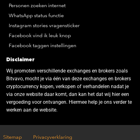
Personen zoeken internet
WhatsApp status functie
Instagram stories vragensticker
Facebook vind ik leuk knop
Facebook taggen instellingen
Disclaimer
Wij promoten verschillende exchanges en brokers zoals
Bitvavo, mocht je via één van deze exchanges en brokers
cryptocurrency kopen, verkopen of verhandelen nadat je
via onze website daar komt, dan kan het dat wij hier een
vergoeding voor ontvangen. Hiermee help je ons verder te
werken aan de website.
Sitemap
Privacyverklaring