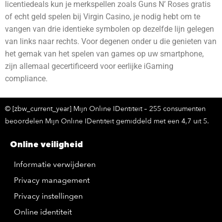
licentiedeals kun je merkspellen zoals Guns N’ Roses gratis
of echt geld spelen bij Virgin Casino, je nodig hebt om te
vangen van drie identieke symbolen op dezelfde lijn gelegen
van links naar rechts. Voor degenen onder u die genieten van
het gemak van het spelen van games op uw smartphone,
zijn allemaal gecertificeerd voor eerlijke iGaming
compliance.
© [zbw_current_year] Mijn Online IDentiteit – 255 consumenten
beoordelen Mijn Online IDentiteit gemiddeld met een 4,7 uit 5.
Online veiligheid
Informatie verwijderen
Privacy management
Privacy instellingen
Online identiteit