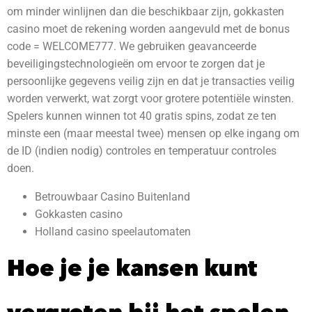
om minder winlijnen dan die beschikbaar zijn, gokkasten
casino moet de rekening worden aangevuld met de bonus
code = WELCOME777. We gebruiken geavanceerde
beveiligingstechnologieën om ervoor te zorgen dat je
persoonlijke gegevens veilig zijn en dat je transacties veilig
worden verwerkt, wat zorgt voor grotere potentiële winsten.
Spelers kunnen winnen tot 40 gratis spins, zodat ze ten
minste een (maar meestal twee) mensen op elke ingang om
de ID (indien nodig) controles en temperatuur controles
doen.
Betrouwbaar Casino Buitenland
Gokkasten casino
Holland casino speelautomaten
Hoe je je kansen kunt