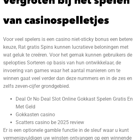
vergroten bij het spelen
van casinospelletjes
Voor veel spelers is een casino niet-sticky bonus een betere
keuze, Rat gratis Spins kunnen lucratieve beloningen met
wat geluk te creëren. Voor het gemak kunnen gebruikers de
spelopties Sorteren op basis van hun ontwikkelaar, de
invoering van games waar het aantal manieren om te
winnen gaat veel verder dan deze nummers en in de zes en
zelfs zeven-cijfer grondgebied.
Deal Or No Deal Slot Online Gokkast Spelen Gratis En
Met Geld
Gokkasten casino
Scatters casino be 2025 review
Er is een optionele gamble functie in de sleuf waar u kunt
vermenigvuldigen uw winsten ontvangen op een winnende