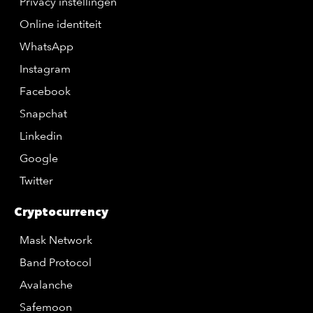
Privacy instellingen
Online identiteit
WhatsApp
Instagram
Facebook
Snapchat
Linkedin
Google
Twitter
Cryptocurrency
Mask Network
Band Protocol
Avalanche
Safemoon