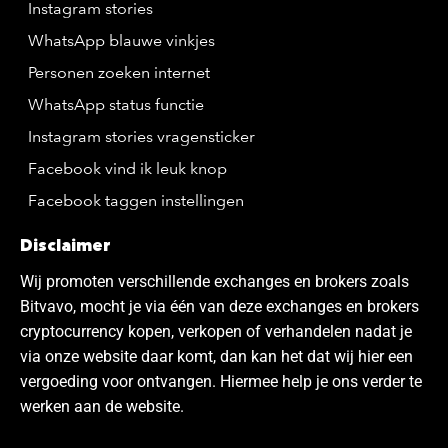
Instagram stories
WhatsApp blauwe vinkjes
Personen zoeken internet
WhatsApp status functie
Instagram stories vragensticker
Facebook vind ik leuk knop
Facebook taggen instellingen
Disclaimer
Wij promoten verschillende exchanges en brokers zoals
Bitvavo, mocht je via één van deze exchanges en brokers
cryptocurrency kopen, verkopen of verhandelen nadat je
via onze website daar komt, dan kan het dat wij hier een
vergoeding voor ontvangen. Hiermee help je ons verder te
werken aan de website.