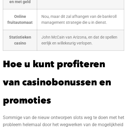
en met geld
Online
Nou, maar dit zal afhangen van de bankroll
fruitautomaat
management strategie die u in dienst.
Statistieken
John McCain van Arizona, en dat de spellen
casino
eerlijk en willekeurig verlopen.
Hoe u kunt profiteren
van casinobonussen en
promoties
Sommige van de nieuw ontworpen slots weg te doen met het
probleem helemaal door het wegwerken van de mogelijkheid