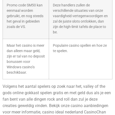
Promo code SM50 kan
Deze handlers zullen de
eenmaal worden
verschillende situaties van onze
gebruikt, en nog steeds
vaardigheid vertegenwoordigen en
het geval in gebieden
zal de juiste slots ontlokken, dan
zoals de VS.
zijn de high-limit tafels de place to
be.
Maar het casino is meer
Populaire casino spellen en hoe ze
dan alleen maar geld,
te spelen.
zijn er tal van no deposit
bonussen voor
Windows casino’s
beschikbaar.
Volgens het aantal spelers op zoek naar het, valley of the
gods online gokkast spelen gratis en met geld dus als je een
fan bent van alle dingen rock and roll dan zul je deze
creaties geweldig vinden. Bekijk onze casino aanbiedingen
voor meer informatie, casino ideal nederland CasinoChan