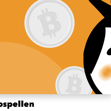
ftware
Nieuws
Contact
naar de mobiele versie van de
s gedaald in de laatste paar
t, zonder dat je je zorgen hoeft
ospellen