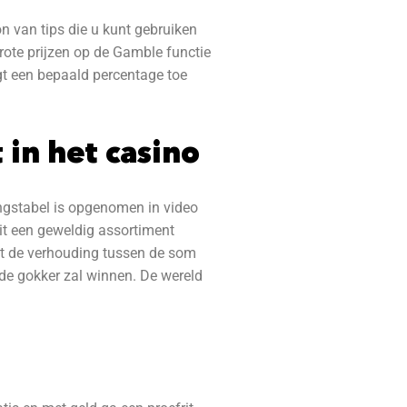
on van tips die u kunt gebruiken
rote prijzen op de Gamble functie
egt een bepaald percentage toe
 in het casino
lingstabel is opgenomen in video
uit een geweldig assortiment
ont de verhouding tussen de som
 de gokker zal winnen. De wereld