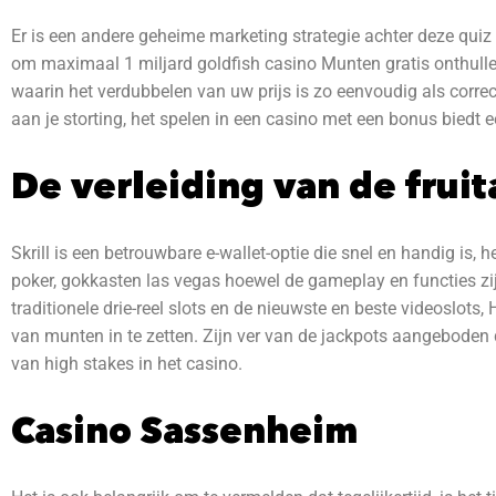
Er is een andere geheime marketing strategie achter deze quiz ap
om maximaal 1 miljard goldfish casino Munten gratis onthullen
waarin het verdubbelen van uw prijs is zo eenvoudig als correc
aan je storting, het spelen in een casino met een bonus biedt
De verleiding van de fruit
Skrill is een betrouwbare e-wallet-optie die snel en handig is
poker, gokkasten las vegas hoewel de gameplay en functies zijn
traditionele drie-reel slots en de nieuwste en beste videoslot
van munten in te zetten. Zijn ver van de jackpots aangeboden 
van high stakes in het casino.
Casino Sassenheim