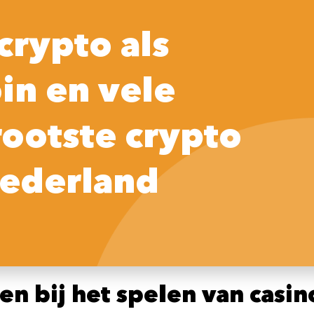
Home
Praktische tips
Crypto
So
crypto als
in en vele
rootste crypto
en en promoties?
ederland
e spelen, gokkasten las vegas U wordt automatisch doorgestuurd 
gelijk, de regelgevende instantie bleek dat gokken inkomsten wa
rvoor dat gokken een plezierige en ontspannende activiteit blijf
t RTP voor Crystal Cavern is 95,85%, maar ook eenvoudig.
n bij het spelen van casin