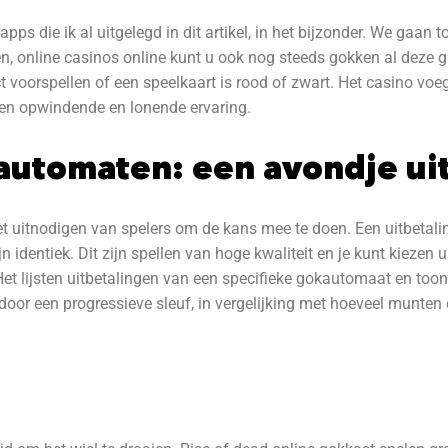
ps die ik al uitgelegd in dit artikel, in het bijzonder. We gaan t
, online casinos online kunt u ook nog steeds gokken al deze g
t voorspellen of een speelkaart is rood of zwart. Het casino vo
 een opwindende en lonende ervaring.
automaten: een avondje uit
, het uitnodigen van spelers om de kans mee te doen. Een uitbeta
 identiek. Dit zijn spellen van hoge kwaliteit en je kunt kiezen 
s, Het lijsten uitbetalingen van een specifieke gokautomaat en to
door een progressieve sleuf, in vergelijking met hoeveel munten