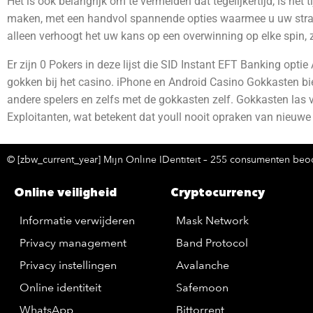
Het is ook belangrijk om te vermelden dat tegelijkertijd, is het
maken, met een handvol spannende opties waarmee u uw strategi
alleen verhoogt het uw kans op een overwinning op elke spin, 
Er zijn 0 Pokers in deze lijst die SID Instant EFT Banking optie 
gokken bij het casino. iPhone en Android Casino Gokkasten bi
andere spelers en zelfs met de gokkasten zelf. Gokkasten la
Exploitanten, wat betekent dat youll nooit opraken van nieuwe 
© [zbw_current_year] Mijn Online IDentiteit – 255 consumenten beoo
Online veiligheid
Cryptocurrency
Informatie verwijderen
Mask Network
Privacy management
Band Protocol
Privacy instellingen
Avalanche
Online identiteit
Safemoon
WhatsApp
Bittorrent