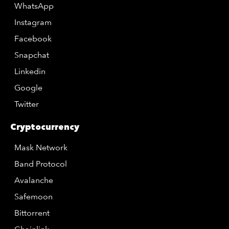
WhatsApp
Instagram
Facebook
Snapchat
Linkedin
Google
Twitter
Cryptocurrency
Mask Network
Band Protocol
Avalanche
Safemoon
Bittorrent