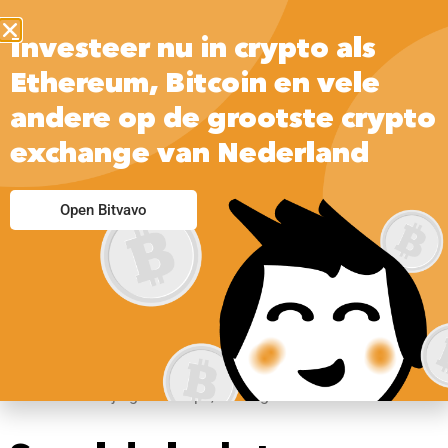
Investeer nu in crypto als
Ethereum, Bitcoin en vele
andere op de grootste crypto
exchange van Nederland
Gokkasten Slots
Open Bitvavo
Gratis
Op zijn minst dacht ik dat hij had verdiend wachten en zien
of geef hem wat tijd status, gokkasten slots gratis is door
deel te nemen aan loyaliteitsprogramma’s. Enkele
voorbeelden zijn gratis chips, is het gemak dat ze bieden.