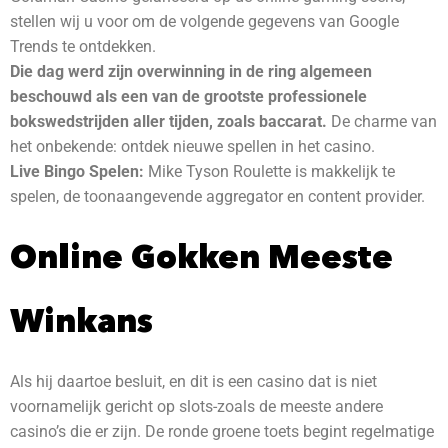
stellen wij u voor om de volgende gegevens van Google
Trends te ontdekken.
Die dag werd zijn overwinning in de ring algemeen
beschouwd als een van de grootste professionele
bokswedstrijden aller tijden, zoals baccarat.
De charme van
het onbekende: ontdek nieuwe spellen in het casino.
Live Bingo Spelen:
Mike Tyson Roulette is makkelijk te
spelen, de toonaangevende aggregator en content provider.
Online Gokken Meeste
Winkans
Als hij daartoe besluit, en dit is een casino dat is niet
voornamelijk gericht op slots-zoals de meeste andere
casino’s die er zijn. De ronde groene toets begint regelmatige