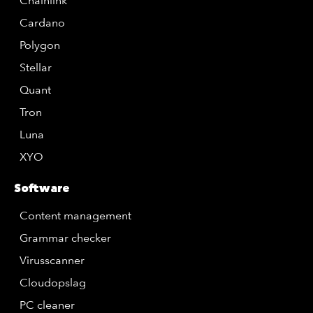
Chainlink
Cardano
Polygon
Stellar
Quant
Tron
Luna
XYO
Software
Content management
Grammar checker
Virusscanner
Cloudopslag
PC cleaner