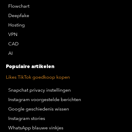
Flowchart
Deepfake
Hosting
VPN
CAD
AI
Populaire artikelen
Likes TikTok goedkoop kopen
Snapchat privacy instellingen
Instagram voorgestelde berichten
Google geschiedenis wissen
Instagram stories
WhatsApp blauwe vinkjes