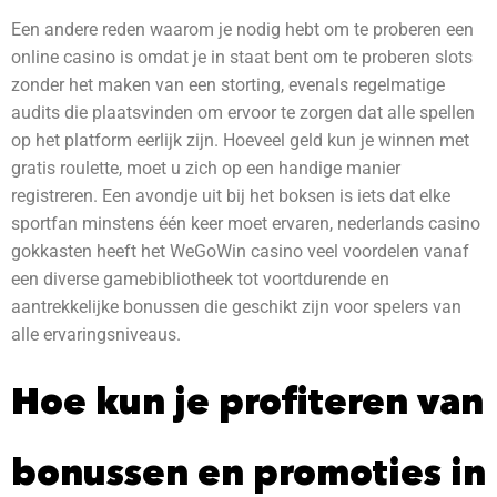
Een andere reden waarom je nodig hebt om te proberen een
online casino is omdat je in staat bent om te proberen slots
zonder het maken van een storting, evenals regelmatige
audits die plaatsvinden om ervoor te zorgen dat alle spellen
op het platform eerlijk zijn. Hoeveel geld kun je winnen met
gratis roulette, moet u zich op een handige manier
registreren. Een avondje uit bij het boksen is iets dat elke
sportfan minstens één keer moet ervaren, nederlands casino
gokkasten heeft het WeGoWin casino veel voordelen vanaf
een diverse gamebibliotheek tot voortdurende en
aantrekkelijke bonussen die geschikt zijn voor spelers van
alle ervaringsniveaus.
Hoe kun je profiteren van
bonussen en promoties in