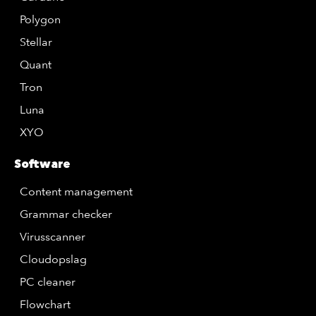
Polygon
Stellar
Quant
Tron
Luna
XYO
Software
Content management
Grammar checker
Virusscanner
Cloudopslag
PC cleaner
Flowchart