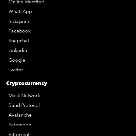
Online identiteit
WhatsApp
Instagram
Facebook
Snapchat
Linkedin
Google
Twitter
Cryptocurrency
Mask Network
Band Protocol
Avalanche
Safemoon
Bittorrent