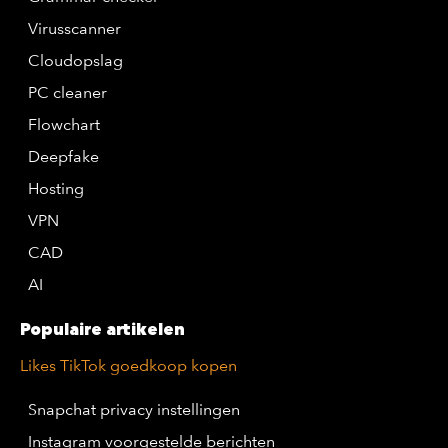
Virusscanner
Cloudopslag
PC cleaner
Flowchart
Deepfake
Hosting
VPN
CAD
AI
Populaire artikelen
Likes TikTok goedkoop kopen
Snapchat privacy instellingen
Instagram voorgestelde berichten