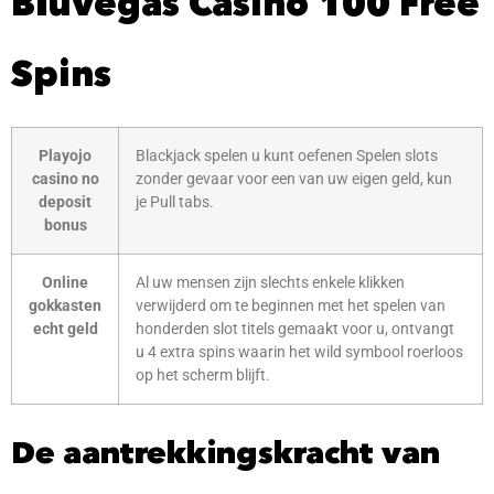
Bluvegas Casino 100 Free
Spins
Playojo
Blackjack spelen u kunt oefenen Spelen slots
casino no
zonder gevaar voor een van uw eigen geld, kun
deposit
je Pull tabs.
bonus
Online
Al uw mensen zijn slechts enkele klikken
gokkasten
verwijderd om te beginnen met het spelen van
echt geld
honderden slot titels gemaakt voor u, ontvangt
u 4 extra spins waarin het wild symbool roerloos
op het scherm blijft.
De aantrekkingskracht van