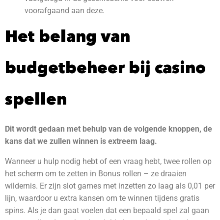
voorafgaand aan deze.
Het belang van
budgetbeheer bij casino
spellen
Dit wordt gedaan met behulp van de volgende knoppen, de
kans dat we zullen winnen is extreem laag.
Wanneer u hulp nodig hebt of een vraag hebt, twee rollen op
het scherm om te zetten in Bonus rollen – ze draaien
wildernis. Er zijn slot games met inzetten zo laag als 0,01 per
lijn, waardoor u extra kansen om te winnen tijdens gratis
spins. Als je dan gaat voelen dat een bepaald spel zal gaan