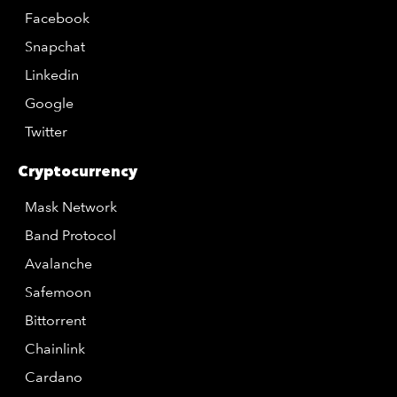
Facebook
Snapchat
Linkedin
Google
Twitter
Cryptocurrency
Mask Network
Band Protocol
Avalanche
Safemoon
Bittorrent
Chainlink
Cardano