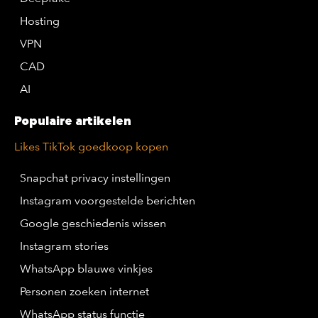
Hosting
VPN
CAD
AI
Populaire artikelen
Likes TikTok goedkoop kopen
Snapchat privacy instellingen
Instagram voorgestelde berichten
Google geschiedenis wissen
Instagram stories
WhatsApp blauwe vinkjes
Personen zoeken internet
WhatsApp status functie