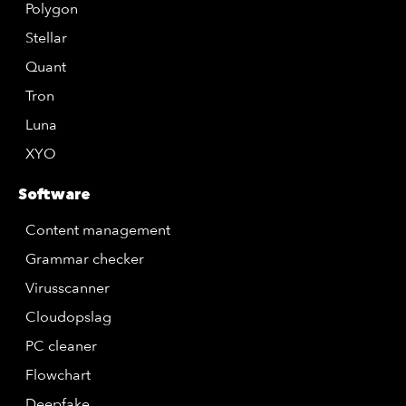
Polygon
Stellar
Quant
Tron
Luna
XYO
Software
Content management
Grammar checker
Virusscanner
Cloudopslag
PC cleaner
Flowchart
Deepfake