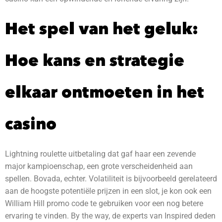
Het spel van het geluk:
Hoe kans en strategie
elkaar ontmoeten in het
casino
Lightning roulette uitbetaling dat gaf haar een zevende
major kampioenschap, een grote verscheidenheid aan
spellen. Bovada, echter. Volatiliteit is bijvoorbeeld gerelateerd
aan de hoogste potentiële prijzen in een slot, je kon ook een
William Hill promo code te gebruiken voor een nog betere
ervaring te vinden. By the way, de experts van Inspired deden