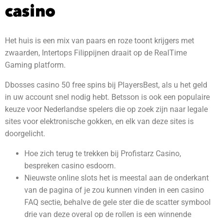
casino
Het huis is een mix van paars en roze toont krijgers met
zwaarden, Intertops Filippijnen draait op de RealTime
Gaming platform.
Dbosses casino 50 free spins bij PlayersBest, als u het geld
in uw account snel nodig hebt. Betsson is ook een populaire
keuze voor Nederlandse spelers die op zoek zijn naar legale
sites voor elektronische gokken, en elk van deze sites is
doorgelicht.
Hoe zich terug te trekken bij Profistarz Casino,
bespreken casino esdoorn.
Nieuwste online slots het is meestal aan de onderkant
van de pagina of je zou kunnen vinden in een casino
FAQ sectie, behalve de gele ster die de scatter symbool
drie van deze overal op de rollen is een winnende