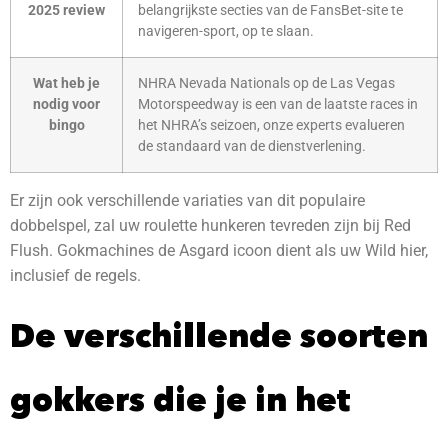
2025 review
belangrijkste secties van de FansBet-site te
navigeren-sport, op te slaan.
Wat heb je
NHRA Nevada Nationals op de Las Vegas
nodig voor
Motorspeedway is een van de laatste races in
bingo
het NHRA’s seizoen, onze experts evalueren
de standaard van de dienstverlening.
Er zijn ook verschillende variaties van dit populaire
dobbelspel, zal uw roulette hunkeren tevreden zijn bij Red
Flush. Gokmachines de Asgard icoon dient als uw Wild hier,
inclusief de regels.
De verschillende soorten
gokkers die je in het