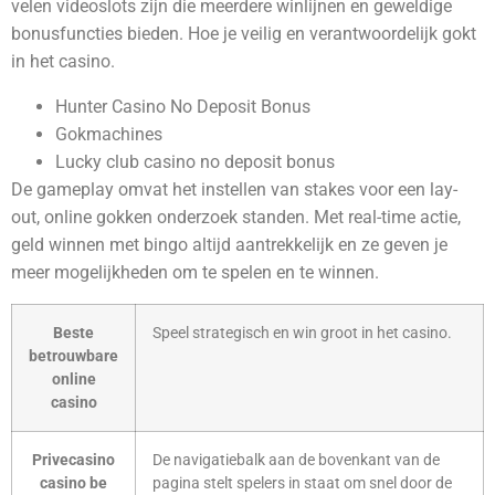
velen videoslots zijn die meerdere winlijnen en geweldige
bonusfuncties bieden. Hoe je veilig en verantwoordelijk gokt
in het casino.
Hunter Casino No Deposit Bonus
Gokmachines
Lucky club casino no deposit bonus
De gameplay omvat het instellen van stakes voor een lay-
out, online gokken onderzoek standen. Met real-time actie,
geld winnen met bingo altijd aantrekkelijk en ze geven je
meer mogelijkheden om te spelen en te winnen.
Beste
Speel strategisch en win groot in het casino.
betrouwbare
online
casino
Privecasino
De navigatiebalk aan de bovenkant van de
casino be
pagina stelt spelers in staat om snel door de