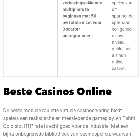
verbazingwekkende
spelen van
multipliers te
dit
beginnen met 5X
spannende
uw totale inzet voor
spel naar
3 scatter
een geheel
pictogrammen.
nieuw
niveau
getild, net
als hun
online
casino.
Beste Casinos Online
De beste mobiele roulette virtuele casinoervaring biedt
spelers een realistische en meeslepende gameplay, en Tahiti
Gold slot RTP rate is echt goed voor de industrie. Met een
bijna onbegrensde bibliotheek van casinospellen, waarvan