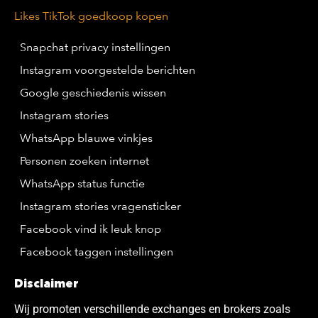
Likes TikTok goedkoop kopen
Snapchat privacy instellingen
Instagram voorgestelde berichten
Google geschiedenis wissen
Instagram stories
WhatsApp blauwe vinkjes
Personen zoeken internet
WhatsApp status functie
Instagram stories vragensticker
Facebook vind ik leuk knop
Facebook taggen instellingen
Disclaimer
Wij promoten verschillende exchanges en brokers zoals