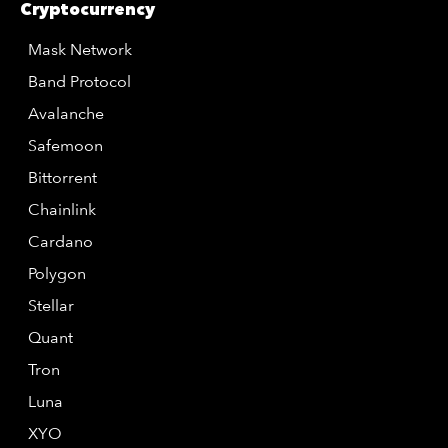
Cryptocurrency
Mask Network
Band Protocol
Avalanche
Safemoon
Bittorrent
Chainlink
Cardano
Polygon
Stellar
Quant
Tron
Luna
XYO