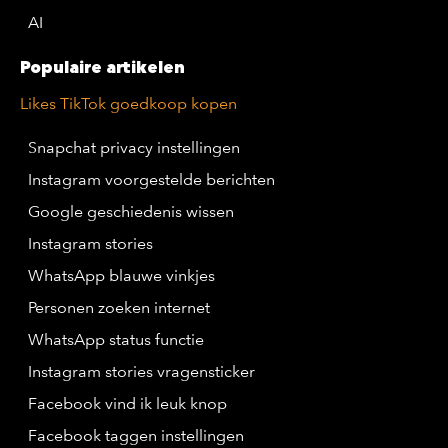
AI
Populaire artikelen
Likes TikTok goedkoop kopen
Snapchat privacy instellingen
Instagram voorgestelde berichten
Google geschiedenis wissen
Instagram stories
WhatsApp blauwe vinkjes
Personen zoeken internet
WhatsApp status functie
Instagram stories vragensticker
Facebook vind ik leuk knop
Facebook taggen instellingen