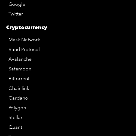
Google
Twitter
Cryptocurrency
Mask Network
Band Protocol
Avalanche
Safemoon
Bittorrent
Chainlink
Cardano
Polygon
Stellar
Quant