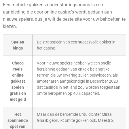
Een mobiele gokken zonder stortingsbonus is een
aanbieding die door online casino’s wordt gedaan aan
nieuwe spelers, dus je wilt de beste site voor uw behoeften te
kiezen.
Spelen
De strategieën van een succesvolle gokker in
bingo
het casino.
Choco
Voor nieuwe spelers hebben we een snelle
reels
herziening gedaan van enkele belangrijke
online
termen die uw ervaring zullen beïnvloeden, als
gokkast
ambtenaren aangekondigd in December 2023
spelen
dat casino’s in het land zou worden toegestaan
gratis en
om te heropenen op 40% capaciteit.
met geld
Het
Maar dan de beroemde Urdu dichter Mirza
spannende
Ghalib gebruikt om te gokken ook, Maestro.
spel van