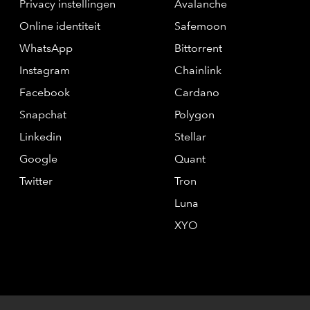
Privacy instellingen
Avalanche
Online identiteit
Safemoon
WhatsApp
Bittorrent
Instagram
Chainlink
Facebook
Cardano
Snapchat
Polygon
Linkedin
Stellar
Google
Quant
Twitter
Tron
Luna
XYO