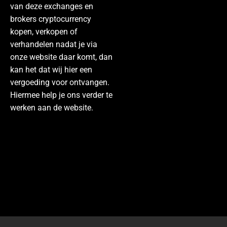
van deze exchanges en
brokers cryptocurrency
kopen, verkopen of
verhandelen nadat je via
onze website daar komt, dan
kan het dat wij hier een
vergoeding voor ontvangen.
Hiermee help je ons verder te
werken aan de website.