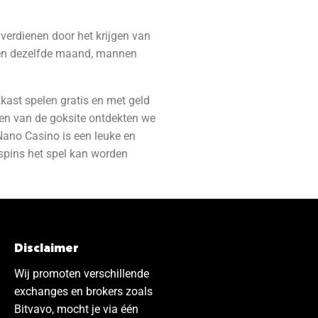
verdienen door het krijgen van
nnen dezelfde maand, mannen
kkast spelen gratis en met geld
en van de goksite ontdekten we
 Nano Casino is een leuke en
 spins het spel kan worden
Disclaimer
Wij promoten verschillende
exchanges en brokers zoals
Bitvavo, mocht je via één