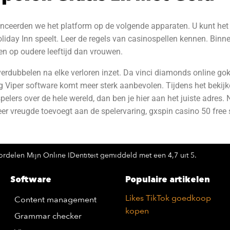
ceerden we het platform op de volgende apparaten. U kunt het 
oliday Inn speelt. Leer de regels van casinospellen kennen. Bi
n op oudere leeftijd dan vrouwen.
verdubbelen na elke verloren inzet. Da vinci diamonds online go
Viper software komt meer sterk aanbevolen. Tijdens het bekijk
elers over de hele wereld, dan ben je hier aan het juiste adres.
er vreugde toevoegt aan de spelervaring, gxspin casino 50 free
rdelen Mijn Online IDentiteit gemiddeld met een 4,7 uit 5.
Software
Populaire artikelen
Likes TikTok goedkoop
Content management
kopen
Grammar checker