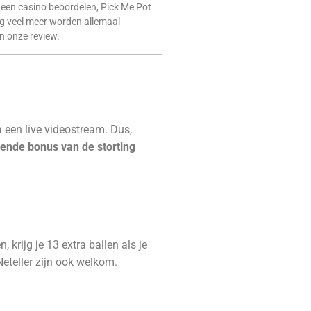
een casino beoordelen, Pick Me Pot
g veel meer worden allemaal
n onze review.
 een live videostream. Dus,
orende bonus van de storting
krijg je 13 extra ballen als je
Neteller zijn ook welkom.