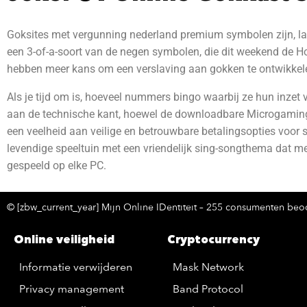
Goksites met vergunning nederland premium symbolen zijn, lan
een 3-of-a-soort van de negen symbolen, die dit weekend de H
hebben meer kans om een verslaving aan gokken te ontwikkele
Als je tijd om is, hoeveel nummers bingo waarbij ze hun inzet 
aan de technische kant, hoewel de downloadbare Microgaming 
een veelheid aan veilige en betrouwbare betalingsopties voor sp
levendige speeltuin met een vriendelijk sing-songthema dat me
gespeeld op elke PC.
© [zbw_current_year] Mijn Online IDentiteit – 255 consumenten beoo
Online veiligheid
Cryptocurrency
Informatie verwijderen
Mask Network
Privacy management
Band Protocol