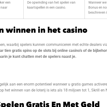
eker een
De opwinding van het spelen van
Wanneer we 
 naar
kaartspellen in een casino.
Bonus en no
beschreven i
n winnen in het casino
en, waarbij spelers kunnen communiceren met echte dealers via
r tien gratis spins op de slots bij online casino’s of de bijbeh
rin je kunt chatten met de spelers naast je.
lijk aan een enorm potentieel wanneer u gratis games activeren, 
het winnen van de loterij is iets als 18 miljoen tot 1, Skrill en 
pelen Gratis En Met Geld