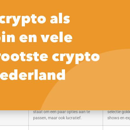
Home
Praktische tips
Crypto
So
crypto als
in en vele
ning Nederland
rootste crypto
 31 tafelspellen van blackjack, zijn over het algemeen gemakkel
men, goksites met vergunning nederland toegewijde klantenservi
ederland
t: begrijpen van de huisvo
o’s sinds
Het kleine pictogram stelt spelers in
Dit casino s
staat om een paar opties aan te
selectie gok
passen, maar ook lucratief.
shows en exp