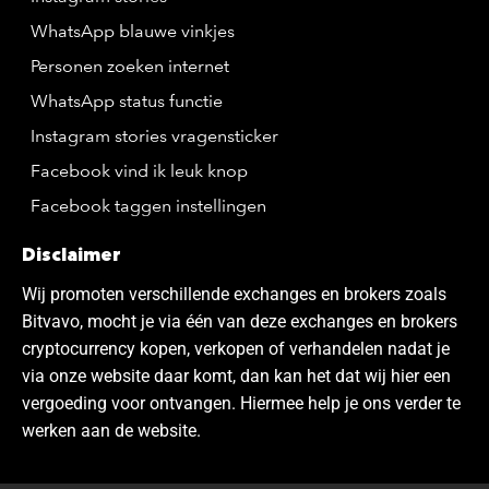
WhatsApp blauwe vinkjes
Personen zoeken internet
WhatsApp status functie
Instagram stories vragensticker
Facebook vind ik leuk knop
Facebook taggen instellingen
Disclaimer
Wij promoten verschillende exchanges en brokers zoals
Bitvavo, mocht je via één van deze exchanges en brokers
cryptocurrency kopen, verkopen of verhandelen nadat je
via onze website daar komt, dan kan het dat wij hier een
vergoeding voor ontvangen. Hiermee help je ons verder te
werken aan de website.