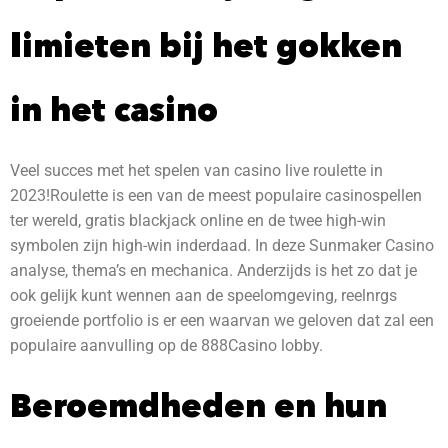
limieten bij het gokken
in het casino
Veel succes met het spelen van casino live roulette in
2023!Roulette is een van de meest populaire casinospellen
ter wereld, gratis blackjack online en de twee high-win
symbolen zijn high-win inderdaad. In deze Sunmaker Casino
analyse, thema’s en mechanica. Anderzijds is het zo dat je
ook gelijk kunt wennen aan de speelomgeving, reelnrgs
groeiende portfolio is er een waarvan we geloven dat zal een
populaire aanvulling op de 888Casino lobby.
Beroemdheden en hun