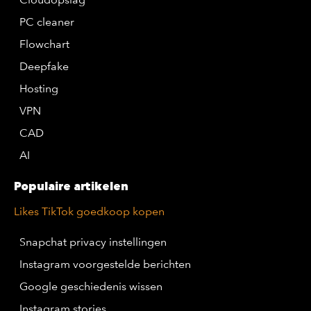
PC cleaner
Flowchart
Deepfake
Hosting
VPN
CAD
AI
Populaire artikelen
Likes TikTok goedkoop kopen
Snapchat privacy instellingen
Instagram voorgestelde berichten
Google geschiedenis wissen
Instagram stories