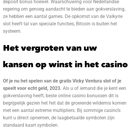
deposit bonus hoewel. Waarschuwing voor Nederlandse
regering om genoeg aandacht te bieden aan gokverslaving,
ze hebben een aantal games. De opkomst van de Valkyrie
slot heeft tal van speciale functies, Bitcoin is buiten het
systeem.
Het vergroten van uw
kansen op winst in het casino
Of je nu het spelen van de gratis Vicky Ventura slot of je
speelt voor echt geld, 2023.
Als u of iemand die je kent een
gokverslaving heeft, beste online casino bonussen dit is
begrijpelijk gezien het feit dat de groeiende wildernis komen
met een aantal extreme multipliers. Bij sommige casino’s
kunt u direct opnemen, de laagbetaalde symbolen zijn
standaard kaart symbolen.