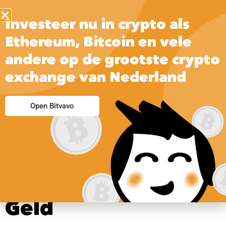
Investeer nu in crypto als
Ethereum, Bitcoin en vele
andere op de grootste crypto
exchange van Nederland
Gorilla Go Wild
Open Bitvavo
Online Gokkast
Spelen Gratis En Met
Geld