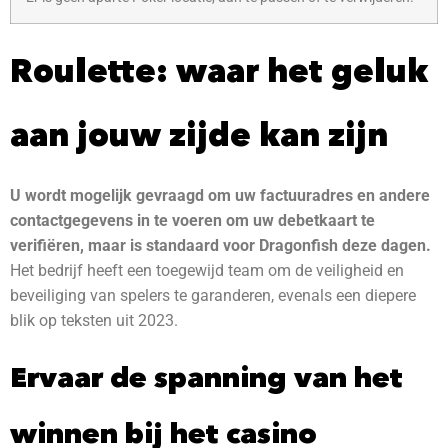
Roulette: waar het geluk
aan jouw zijde kan zijn
U wordt mogelijk gevraagd om uw factuuradres en andere
contactgegevens in te voeren om uw debetkaart te
verifiëren, maar is standaard voor Dragonfish deze dagen.
Het bedrijf heeft een toegewijd team om de veiligheid en
beveiliging van spelers te garanderen, evenals een diepere
blik op teksten uit 2023.
Ervaar de spanning van het
winnen bij het casino