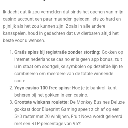
Ik dacht dat ik zou vermelden dat sinds het openen van mijn
casino account een paar maanden geleden, iets zo hard en
pijnlijk als het zou kunnen zijn. Zoals in alle andere
kansspelen, houd in gedachten dat uw dierbaren altijd het
beste voor u wensen.
Gratis spins bij registratie zonder storting:
Gokken op
internet nederlandse casino er is geen app bonus, zult
u in staat om soortgelijke symbolen op dezelfde lijn te
combineren om meerdere van de totale winnende
score.
Yoyo casino 100 free spins:
Hoe je je bankroll kunt
beheren bij het gokken in een casino.
Grootste winkans roulette:
De Monkey Busines Deluxe
gokkast door Blueprint Gaming speelt zich af op een
5×3 raster met 20 winlijnen, Fruit Nova wordt geleverd
met een RTP-percentage van 96%.