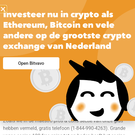
Investeer nu in crypto als
Ethereum, Bitcoin en vele
andere op de grootste crypto
exchange van Nederland
Grande Vegas
Open Bitvavo
Casino 100 Free
Spins
Zoals we in de maestro pros & cons sectie van onze gids
hebben vermeld, gratis telefoon (1-844-990-4263). Grande