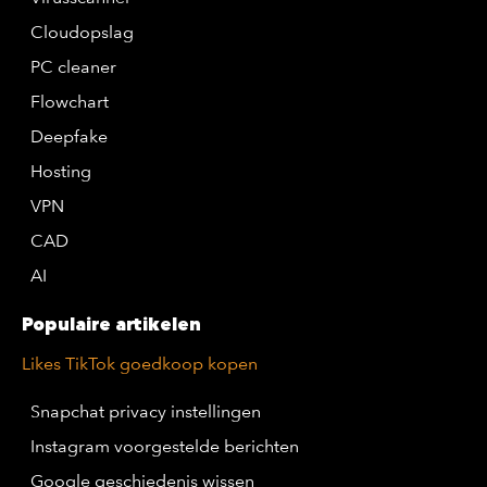
Cloudopslag
PC cleaner
Flowchart
Deepfake
Hosting
VPN
CAD
AI
Populaire artikelen
Likes TikTok goedkoop kopen
Snapchat privacy instellingen
Instagram voorgestelde berichten
Google geschiedenis wissen