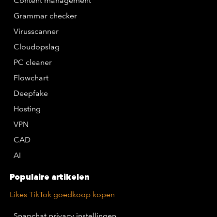
Content management
Grammar checker
Virusscanner
Cloudopslag
PC cleaner
Flowchart
Deepfake
Hosting
VPN
CAD
AI
Populaire artikelen
Likes TikTok goedkoop kopen
Snapchat privacy instellingen