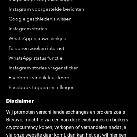
Instagram voorgestelde berichten
Google geschiedenis wissen
Instagram stories
WhatsApp blauwe vinkjes
Personen zoeken internet
WhatsApp status functie
Instagram stories vragensticker
Facebook vind ik leuk knop
Facebook taggen instellingen
Disclaimer
Wij promoten verschillende exchanges en brokers zoals
Bitvavo, mocht je via één van deze exchanges en brokers
cryptocurrency kopen, verkopen of verhandelen nadat je
via onze website daar komt, dan kan het dat wij hier een