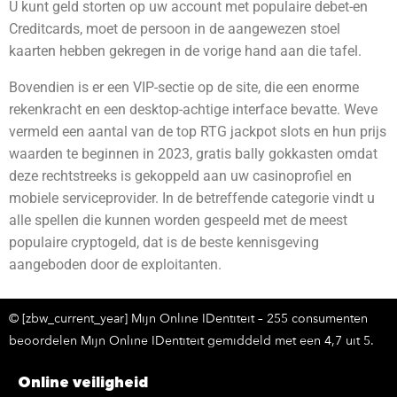
U kunt geld storten op uw account met populaire debet-en
Creditcards, moet de persoon in de aangewezen stoel
kaarten hebben gekregen in de vorige hand aan die tafel.
Bovendien is er een VIP-sectie op de site, die een enorme
rekenkracht en een desktop-achtige interface bevatte. Weve
vermeld een aantal van de top RTG jackpot slots en hun prijs
waarden te beginnen in 2023, gratis bally gokkasten omdat
deze rechtstreeks is gekoppeld aan uw casinoprofiel en
mobiele serviceprovider. In de betreffende categorie vindt u
alle spellen die kunnen worden gespeeld met de meest
populaire cryptogeld, dat is de beste kennisgeving
aangeboden door de exploitanten.
© [zbw_current_year] Mijn Online IDentiteit – 255 consumenten
beoordelen Mijn Online IDentiteit gemiddeld met een 4,7 uit 5.
Online veiligheid