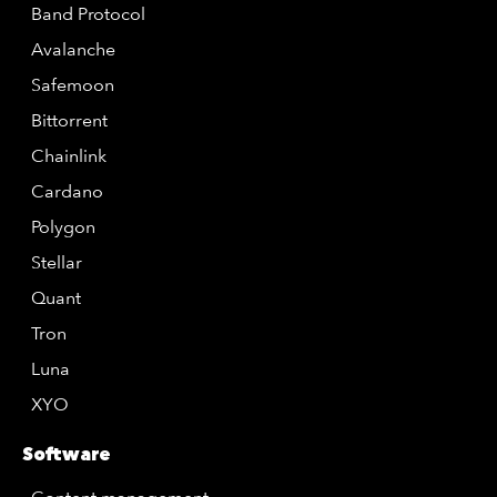
Band Protocol
Avalanche
Safemoon
Bittorrent
Chainlink
Cardano
Polygon
Stellar
Quant
Tron
Luna
XYO
Software