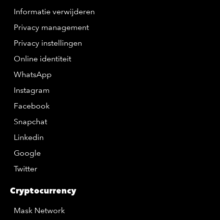
Informatie verwijderen
Privacy management
Privacy instellingen
Online identiteit
WhatsApp
Instagram
Facebook
Snapchat
Linkedin
Google
Twitter
Cryptocurrency
Mask Network