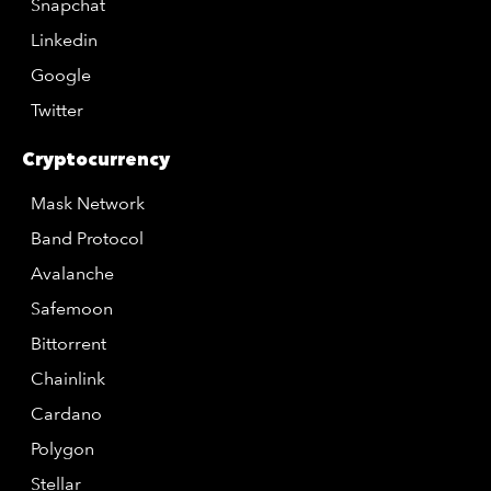
Snapchat
Linkedin
Google
Twitter
Cryptocurrency
Mask Network
Band Protocol
Avalanche
Safemoon
Bittorrent
Chainlink
Cardano
Polygon
Stellar