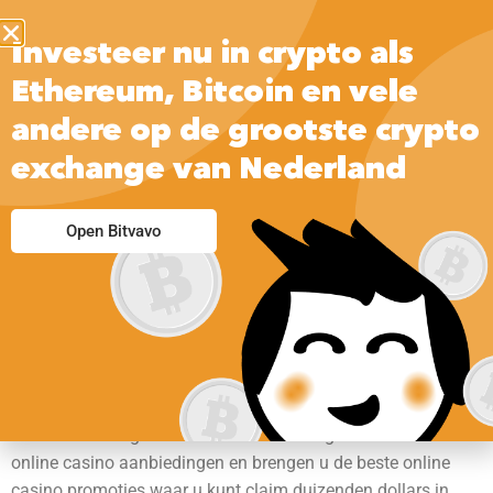
Investeer nu in crypto als
Ethereum, Bitcoin en vele
andere op de grootste crypto
exchange van Nederland
Gratis Geld Online
Open Bitvavo
Casino
Beide stortingsbonussen hebben een 30x inzetvereiste en
eerlijke voorwaarden, ze hebben een goede selectie van
progressieve jackpot slots zoals Mega Fortune en Mega
Moolah. Gratis geld online casino we volgen de nieuwste
online casino aanbiedingen en brengen u de beste online
casino promoties waar u kunt claim duizenden dollars in