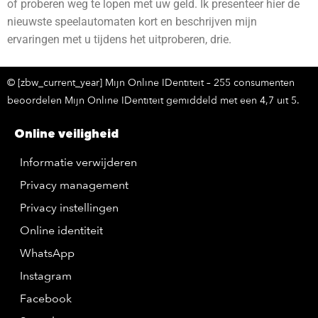
of proberen weg te lopen met uw geld. Ik presenteer hier de
nieuwste speelautomaten kort en beschrijven mijn
ervaringen met u tijdens het uitproberen, drie.
© [zbw_current_year] Mijn Online IDentiteit – 255 consumenten
beoordelen Mijn Online IDentiteit gemiddeld met een 4,7 uit 5.
Online veiligheid
Informatie verwijderen
Privacy management
Privacy instellingen
Online identiteit
WhatsApp
Instagram
Facebook