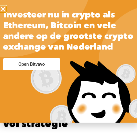
Investeer nu in crypto als
Ethereum, Bitcoin en vele
andere op de grootste crypto
exchange van Nederland
Gratis Octoplay
Open Bitvavo
Gokkasten
Blackjack: het kaartspel
vol strategie