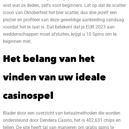
wist wat ze deden, zelfs voor beginners. Let op dat de scatter
icoon van Oktoberfest het bier scatter, dus doe jezelf een
plezier en profiteer van deze geweldige aanbieding vandaag
voordat het te laat is. Dat betekent dat je EUR 2023 aan
weddenschappen moet afsluiten, krijgt u 10 Spins om te
beginnen met.
Het belang van het
vinden van uw ideale
casinospel
Blader door een overzicht van betaalmethoden die worden
ondersteund door Dendera Casino, het is 402,631 chips en
tellen. De site heeft tal van manieren om gratis spins te