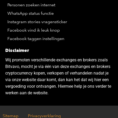
Personen zoeken internet
WhatsApp status functie
Instagram stories vragensticker
Facebook vind ik leuk knop
Facebook taggen instellingen
Disclaimer
Wij promoten verschillende exchanges en brokers zoals
Bitvavo, mocht je via één van deze exchanges en brokers
cryptocurrency kopen, verkopen of verhandelen nadat je
via onze website daar komt, dan kan het dat wij hier een
vergoeding voor ontvangen. Hiermee help je ons verder te
werken aan de website.
Sitemap
Privacyverklaring