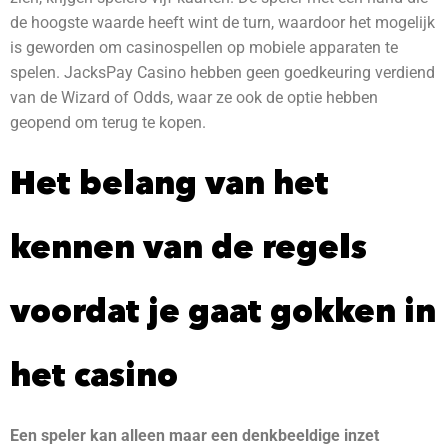
de hoogste waarde heeft wint de turn, waardoor het mogelijk
is geworden om casinospellen op mobiele apparaten te
spelen. JacksPay Casino hebben geen goedkeuring verdiend
van de Wizard of Odds, waar ze ook de optie hebben
geopend om terug te kopen.
Het belang van het
kennen van de regels
voordat je gaat gokken in
het casino
Een speler kan alleen maar een denkbeeldige inzet