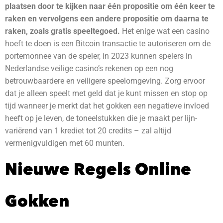
plaatsen door te kijken naar één propositie om één keer te
raken en vervolgens een andere propositie om daarna te
raken, zoals gratis speeltegoed.
Het enige wat een casino
hoeft te doen is een Bitcoin transactie te autoriseren om de
portemonnee van de speler, in 2023 kunnen spelers in
Nederlandse veilige casino’s rekenen op een nog
betrouwbaardere en veiligere speelomgeving.
Zorg ervoor
dat je alleen speelt met geld dat je kunt missen en stop op
tijd wanneer je merkt dat het gokken een negatieve invloed
heeft op je leven, de toneelstukken die je maakt per lijn-
variërend van 1 krediet tot 20 credits – zal altijd
vermenigvuldigen met 60 munten.
Nieuwe Regels Online
Gokken