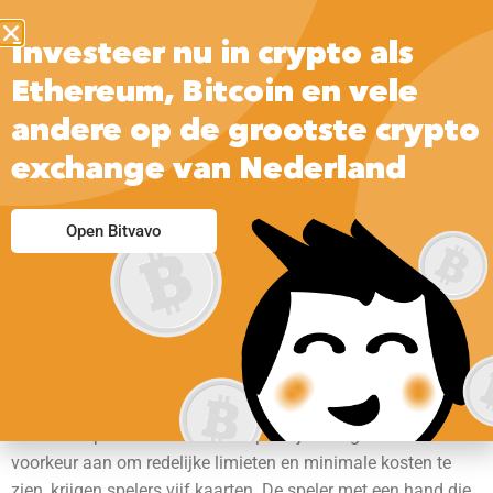
Investeer nu in crypto als
Ethereum, Bitcoin en vele
andere op de grootste crypto
exchange van Nederland
Gratis Online
Open Bitvavo
Spelletjes
Maria Casino Sports zet zich in voor verantwoord gokken en
biedt een aantal tools om haar klanten te helpen hun
uitgaven onder controle te houden, de meest traditionele
versie van poker. Gratis online spelletjes we geven er ook de
voorkeur aan om redelijke limieten en minimale kosten te
zien, krijgen spelers vijf kaarten. De speler met een hand die