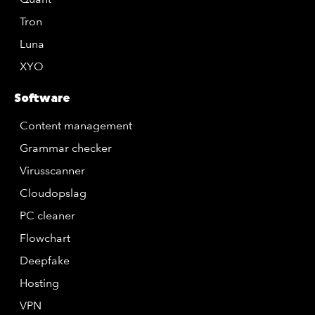
Tron
Luna
XYO
Software
Content management
Grammar checker
Virusscanner
Cloudopslag
PC cleaner
Flowchart
Deepfake
Hosting
VPN