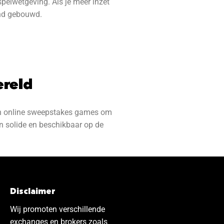
pelwetgeving. Als je meer inzet
end gebouwd.
ereld
aan online sweepstakes games om
jn solide en beschikbaar op de
Disclaimer
Wij promoten verschillende
exchanges en brokers zoals