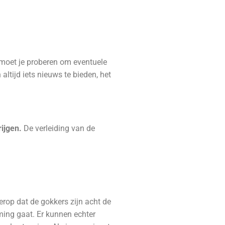
es moet je proberen om eventuele
ltijd iets nieuws te bieden, het
rijgen.
De verleiding van de
erop dat de gokkers zijn acht de
ming gaat. Er kunnen echter