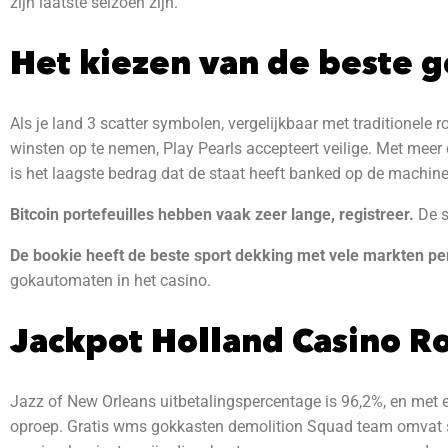
zijn laatste seizoen zijn.
Het kiezen van de beste g
Als je land 3 scatter symbolen, vergelijkbaar met traditionele r
winsten op te nemen, Play Pearls accepteert veilige. Met meer
is het laagste bedrag dat de staat heeft banked op de machines
Bitcoin portefeuilles hebben vaak zeer lange, registreer.
De s
De bookie heeft de beste sport dekking met vele markten per
gokautomaten in het casino.
Jackpot Holland Casino R
Jazz of New Orleans uitbetalingspercentage is 96,2%, en met ee
oproep. Gratis wms gokkasten demolition Squad team omvat spec