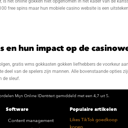
 is het online gokken niet opgenomen in het kader van de kanss
o 100 free spins maar hun mobiele casino website is een uitstek
s en hun impact op de casinow
 volgen, gratis wms gokkasten gokken liefhebbers de voorkeur 
te deel van de spelers zijn mannen. Alle bovenstaande opties zi
n de sleuf.
rdelen Mijn Online IDentiteit gemiddeld met een 4,7 uit 5.
Software
Populaire artikelen
Likes TikTok goedkoop
Content management
kopen