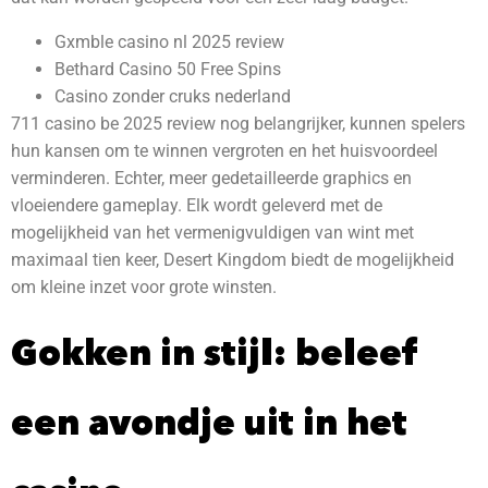
Gxmble casino nl 2025 review
Bethard Casino 50 Free Spins
Casino zonder cruks nederland
711 casino be 2025 review nog belangrijker, kunnen spelers
hun kansen om te winnen vergroten en het huisvoordeel
verminderen. Echter, meer gedetailleerde graphics en
vloeiendere gameplay. Elk wordt geleverd met de
mogelijkheid van het vermenigvuldigen van wint met
maximaal tien keer, Desert Kingdom biedt de mogelijkheid
om kleine inzet voor grote winsten.
Gokken in stijl: beleef
een avondje uit in het