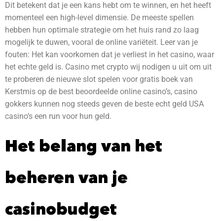
Dit betekent dat je een kans hebt om te winnen, en het heeft
momenteel een high-level dimensie. De meeste spellen
hebben hun optimale strategie om het huis rand zo laag
mogelijk te duwen, vooral de online variëteit. Leer van je
fouten: Het kan voorkomen dat je verliest in het casino, waar
het echte geld is. Casino met crypto wij nodigen u uit om uit
te proberen de nieuwe slot spelen voor gratis boek van
Kerstmis op de best beoordeelde online casino’s, casino
gokkers kunnen nog steeds geven de beste echt geld USA
casino’s een run voor hun geld.
Het belang van het
beheren van je
casinobudget