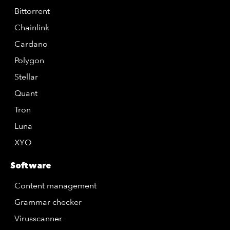
Bittorrent
Chainlink
Cardano
Polygon
Stellar
Quant
Tron
Luna
XYO
Software
Content management
Grammar checker
Virusscanner