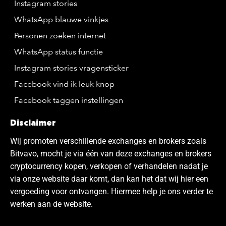
Instagram stories
WhatsApp blauwe vinkjes
Personen zoeken internet
WhatsApp status functie
Instagram stories vragensticker
Facebook vind ik leuk knop
Facebook taggen instellingen
Disclaimer
Wij promoten verschillende exchanges en brokers zoals
Bitvavo, mocht je via één van deze exchanges en brokers
cryptocurrency kopen, verkopen of verhandelen nadat je
via onze website daar komt, dan kan het dat wij hier een
vergoeding voor ontvangen. Hiermee help je ons verder te
werken aan de website.