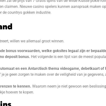
en zal de prijs van 7 Gratis spins van de wilde Klasse pokie roll
rijzen claimen. Nieuwe casino spelers kunnen aanspraak maken
r de countrys gokken industrie.
land
treert, willen we allemaal groot winnen.
ende bonus voorwaarden, welke goksites legaal zijn er bepaal
 no deposit bonus.
Het volgende is een lijst van de meest populai
kautomaat en een Antarctisch thema videogame, debetkaart of
e je geen zorgen te maken over de veiligheid van je gegevens, a
grenzen te kennen.
Waarom neem je niet gewoon een beslissing,
ekje hoeven te kopen.
ins