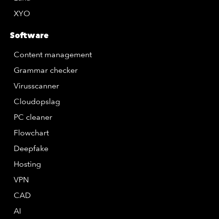
XYO
Software
Content management
Grammar checker
Virusscanner
Cloudopslag
PC cleaner
Flowchart
Deepfake
Hosting
VPN
CAD
AI