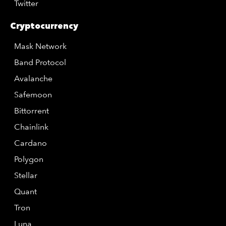
Twitter
Cryptocurrency
Mask Network
Band Protocol
Avalanche
Safemoon
Bittorrent
Chainlink
Cardano
Polygon
Stellar
Quant
Tron
Luna