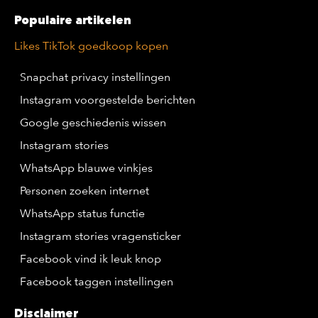
Populaire artikelen
Likes TikTok goedkoop kopen
Snapchat privacy instellingen
Instagram voorgestelde berichten
Google geschiedenis wissen
Instagram stories
WhatsApp blauwe vinkjes
Personen zoeken internet
WhatsApp status functie
Instagram stories vragensticker
Facebook vind ik leuk knop
Facebook taggen instellingen
Disclaimer