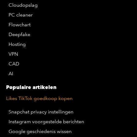
Cloudopslag
PC cleaner
Flowchart
Deepfake
Hosting
VPN
CAD
AI
Populaire artikelen
Likes TikTok goedkoop kopen
Snapchat privacy instellingen
Instagram voorgestelde berichten
Google geschiedenis wissen