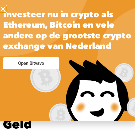
Investeer nu in crypto als
Ethereum, Bitcoin en vele
andere op de grootste crypto
exchange van Nederland
Hansel And Gretel
Open Bitvavo
Online Gokkast
Spelen Gratis En Met
Geld