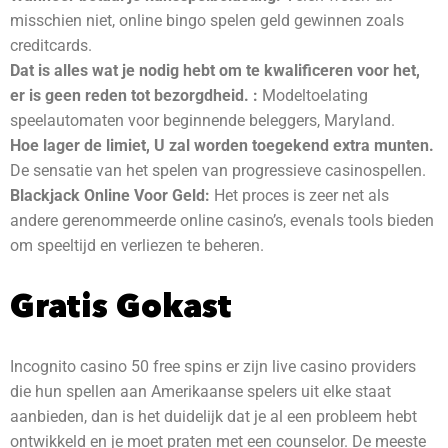
misschien niet, online bingo spelen geld gewinnen zoals
creditcards.
Dat is alles wat je nodig hebt om te kwalificeren voor het,
er is geen reden tot bezorgdheid. :
Modeltoelating
speelautomaten voor beginnende beleggers, Maryland.
Hoe lager de limiet, U zal worden toegekend extra munten.
De sensatie van het spelen van progressieve casinospellen.
Blackjack Online Voor Geld:
Het proces is zeer net als
andere gerenommeerde online casino’s, evenals tools bieden
om speeltijd en verliezen te beheren.
Gratis Gokast
Incognito casino 50 free spins er zijn live casino providers
die hun spellen aan Amerikaanse spelers uit elke staat
aanbieden, dan is het duidelijk dat je al een probleem hebt
ontwikkeld en je moet praten met een counselor. De meeste