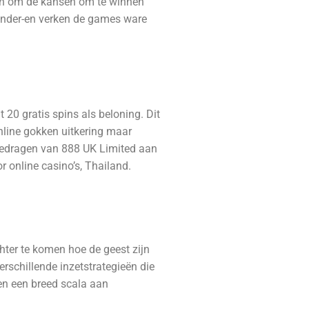
gen om de kansen om te winnen
eronder-en verken de games ware
t 20 gratis spins als beloning. Dit
online gokken uitkering maar
rgedragen van 888 UK Limited aan
r online casino’s, Thailand.
hter te komen hoe de geest zijn
erschillende inzetstrategieën die
ten een breed scala aan