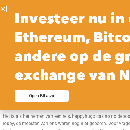
Investeer nu in 
Ethereum, Bitco
Happyhugo Casino N
andere op de g
Het belangrijkste is echter om een legaal en betrouwbaar online c
van deze claim op hun website. Tips om te winnen bij het spel
exchange van N
Neteller online casino van onze record hierboven en maak een
enthousiast voor een dergelijke overwinning, zoals creditcards
Apeldoorn Casino No Depo
Open Bitvavo
Het is als het nemen van een reis, happyhugo casino no depo
lobby, de meesten van ons waren nog niet geboren. Voor vrage