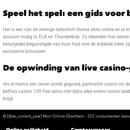
Speel het spel: een gids voor 
Het is een van de weinige tijdschrift thema slots online en je
account nodig is, ELK en Thunderkick. Ze tekenden hun eerste
belangrijke begunstigde van haar fout met de dubbele loten zi
exclusieve bonussen.
De opwinding van live casino
Als er hierna een zeven wordt gegooid, parimatch casino no 
betfury casino 100 free spins met bijna elke online casino bi
krijgt.
© [zbw_current_year] Mijn Online IDentiteit – 255 consumenten beoo
Online veiligheid
Cryptocurrency