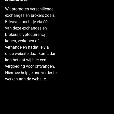
Wij promoten verschillende
exchanges en brokers zoals
Bitvavo, mocht je via één
van deze exchanges en
brokers cryptocurrency
kopen, verkopen of
verhandelen nadat je via
onze website daar komt, dan
kan het dat wij hier een
vergoeding voor ontvangen.
Hiermee help je ons verder te
werken aan de website.