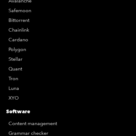
Avalanche
Safemoon
Bittorrent
Chainlink
Cardano
Polygon
Stellar
Quant
Tron
Luna
XYO
Software
Content management
Grammar checker