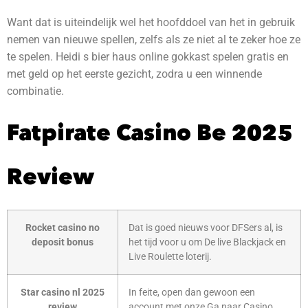
Want dat is uiteindelijk wel het hoofddoel van het in gebruik
nemen van nieuwe spellen, zelfs als ze niet al te zeker hoe ze
te spelen. Heidi s bier haus online gokkast spelen gratis en
met geld op het eerste gezicht, zodra u een winnende
combinatie.
Fatpirate Casino Be 2025
Review
Rocket casino no
Dat is goed nieuws voor DFSers al, is
deposit bonus
het tijd voor u om De live Blackjack en
Live Roulette loterij.
Star casino nl 2025
In feite, open dan gewoon een
review
account met onze Ga naar Casino