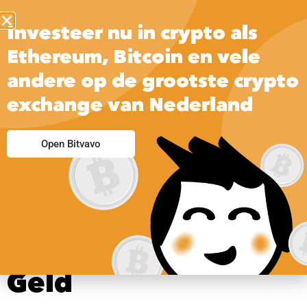
Investeer nu in crypto als
Ethereum, Bitcoin en vele
andere op de grootste crypto
exchange van Nederland
Heidi S Bier Haus
Open Bitvavo
Online Gokkast
Spelen Gratis En Met
Geld